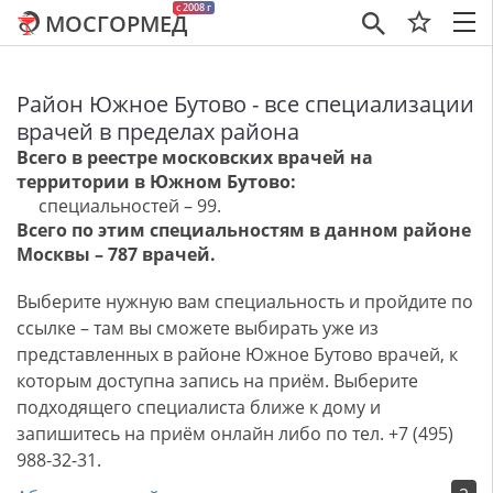
c 2008 г
МОСГОРМЕД
×
Район Южное Бутово - все специализации
врачей в пределах района
Всего в реестре московских врачей на
территории в Южном Бутово:
специальностей – 99.
Всего по этим специальностям в данном районе
Москвы – 787 врачей.
Выберите нужную вам специальность и пройдите по
ссылке – там вы сможете выбирать уже из
представленных в районе Южное Бутово врачей, к
которым доступна запись на приём. Выберите
подходящего специалиста ближе к дому и
запишитесь на приём онлайн либо по тел. +7 (495)
988-32-31.