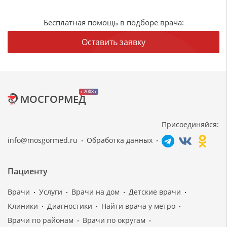
Бесплатная помощь в подборе врача:
Оставить заявку
c 2008 г
МОСГОРМЕД
Присоединяйся:
info@mosgormed.ru
Обработка данных
Пациенту
Врачи
Услуги
Врачи на дом
Детские врачи
Клиники
Диагностики
Найти врача у метро
Врачи по районам
Врачи по округам