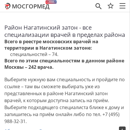
c 2008 г
МОСГОРМЕД
×
Район Нагатинский затон - все
специализации врачей в пределах района
Всего в реестре московских врачей на
территории в Нагатинском затоне:
специальностей – 74.
Всего по этим специальностям в данном районе
Москвы – 242 врача.
Выберите нужную вам специальность и пройдите по
ссылке – там вы сможете выбирать уже из
представленных в районе Нагатинский затон
врачей, к которым доступна запись на приём.
Выберите подходящего специалиста ближе к дому и
запишитесь на приём онлайн либо по тел. +7 (495)
988-32-31.