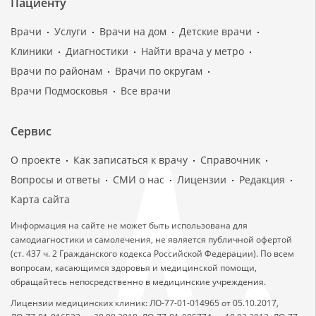
Пациенту
Врачи
Услуги
Врачи на дом
Детские врачи
Клиники
Диагностики
Найти врача у метро
Врачи по районам
Врачи по округам
Врачи Подмосковья
Все врачи
Сервис
О проекте
Как записаться к врачу
Справочник
Вопросы и ответы
СМИ о нас
Лицензии
Редакция
Карта сайта
Информация на сайте не может быть использована для
самодиагностики и самолечения, не является публичной офертой
(ст. 437 ч. 2 Гражданского кодекса Российской Федерации). По всем
вопросам, касающимся здоровья и медицинской помощи,
обращайтесь непосредственно в медицинские учреждения.
Лицензии медицинских клиник: ЛО-77-01-014965 от 05.10.2017,