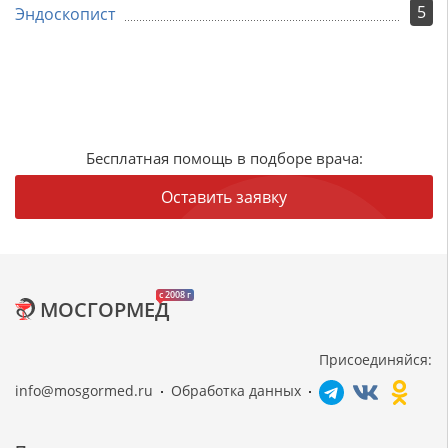
5
Эндоскопист
Бесплатная помощь в подборе врача:
Оставить заявку
c 2008 г
МОСГОРМЕД
Присоединяйся:
info@mosgormed.ru
Обработка данных