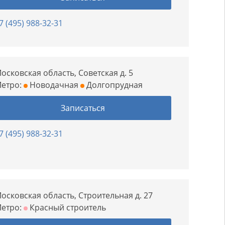
7 (495) 988-32-31
осковская область, Советская д. 5
етро:
Новодачная
Долгопрудная
Записаться
7 (495) 988-32-31
осковская область, Строительная д. 27
етро:
Красный строитель