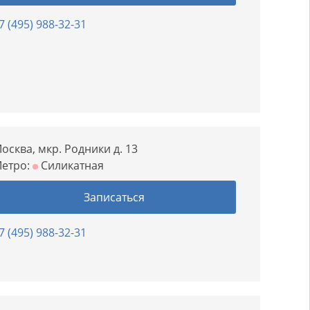
7 (495) 988-32-31
осква, мкр. Родники д. 13
етро:
Силикатная
Записаться
7 (495) 988-32-31