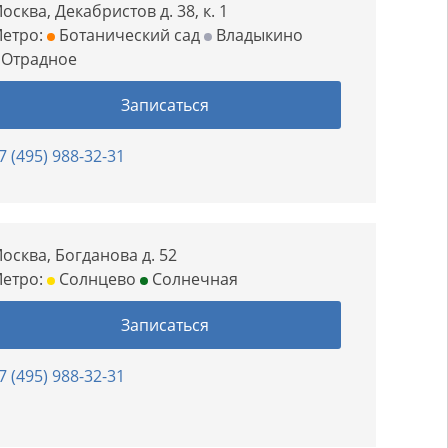
осква, Декабристов д. 38, к. 1
етро:
Ботанический сад
Владыкино
Отрадное
Записаться
7 (495) 988-32-31
осква, Богданова д. 52
етро:
Солнцево
Солнечная
Записаться
7 (495) 988-32-31