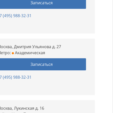
Записаться
7 (495) 988-32-31
осква, Дмитрия Ульянова д. 27
етро:
Академическая
Записаться
7 (495) 988-32-31
осква, Лукинская д. 16