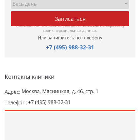
Нажимая на "Отправить", вы даете
согласие
на обработку
своих персональных данных.
Или запишитесь по телефону
+7 (495) 988-32-31
Контакты клиники
Москва, Мясницкая, д. 46, стр. 1
Адрес:
+7 (495) 988-32-31
Телефон: