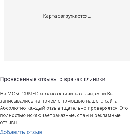
Проверенные отзывы о врачах клиники
На MOSGORMED можно оставить отзыв, если Вы
записывались на прием с помощью нашего сайта.
Абсолютно каждый отзыв тщательно проверяется. Это
полностью исключает заказные, спам и рекламные
отзывы!
Добавить отзыв