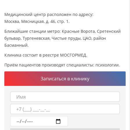
Медицинский центр расположен по адресу:
Москва, Мясницкая, д. 46, стр. 1.
Ближайшие станции метро: Красные Ворота, Сретенский
бульвар, Тургеневская, Чистые пруды, ЦАО, район
Басманный.
Клиника состоит в реестре МОСГОРМЕД.
Приём пациентов производят специалисты: психологии.
Записаться в клинику