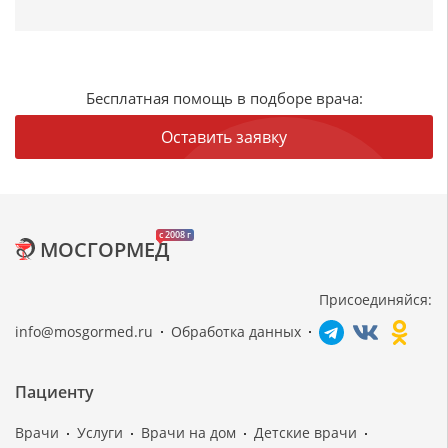
Бесплатная помощь в подборе врача:
Оставить заявку
c 2008 г
МОСГОРМЕД
Присоединяйся:
info@mosgormed.ru
Обработка данных
Пациенту
Врачи
Услуги
Врачи на дом
Детские врачи