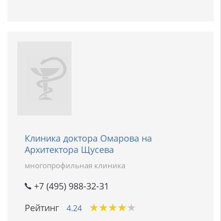
Клиника доктора Омарова на
Архитектора Щусева
многопрофильная клиника
+7 (495) 988-32-31
★
★
★
★
★
★
★
★
★
★
Рейтинг
4.24