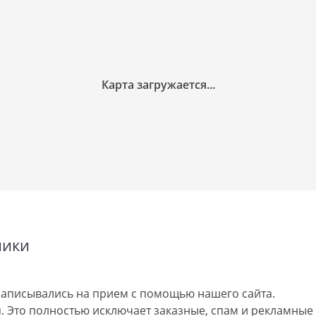
ники
аписывались на прием с помощью нашего сайта.
 Это полностью исключает заказные, спам и рекламные