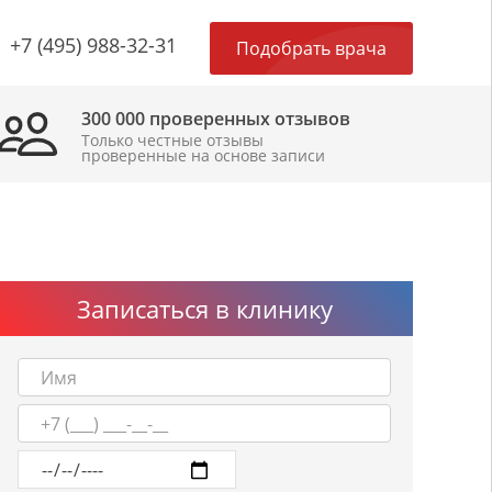
×
+7 (495) 988-32-31
Подобрать врача
300 000 проверенных отзывов
Только честные отзывы
проверенные на основе записи
Записаться в клинику