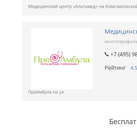
Медицинский центр «Альтамед+ на Комсомольской
Медицинск
многопрофил
+7 (495) 9
Рейтинг
4.
ПреАмбула на ул.
Бесплат