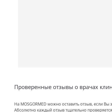
Проверенные отзывы о врачах кли
На MOSGORMED можно оставить отзыв, если Вы з
Абсолютно каждый отзыв тщательно проверяется.