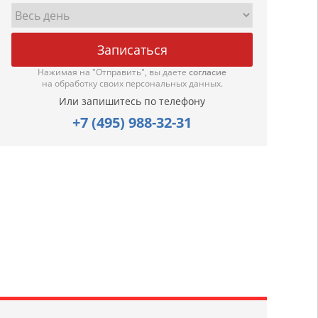
Нажимая на "Отправить", вы даете
согласие
на обработку своих персональных данных.
Или запишитесь по телефону
+7 (495) 988-32-31