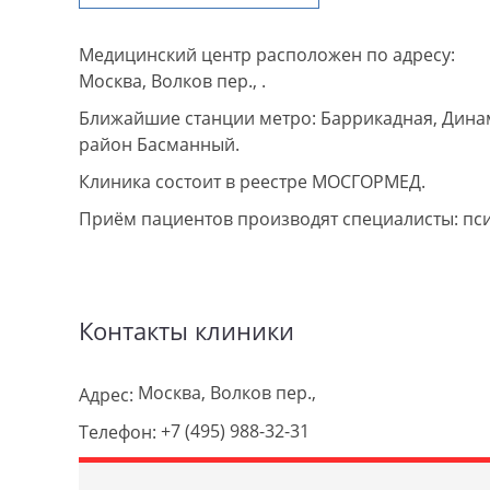
Медицинский центр расположен по адресу:
Москва, Волков пер., .
Ближайшие станции метро: Баррикадная, Динам
район Басманный.
Клиника состоит в реестре МОСГОРМЕД.
Приём пациентов производят специалисты: пс
Контакты клиники
Москва, Волков пер.,
Адрес:
+7 (495) 988-32-31
Телефон: