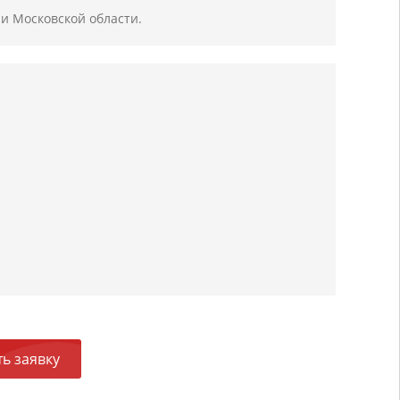
и Московской области.
ь заявку