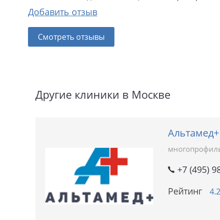
Добавить отзыв
Смотреть отзывы
Другие клиники в Москве
Альтамед+
многопрофил
+7 (495) 9
Рейтинг
4.