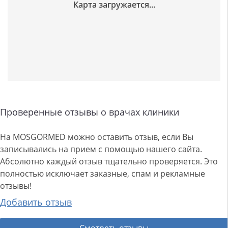
Проверенные отзывы о врачах клиники
На MOSGORMED можно оставить отзыв, если Вы
записывались на прием с помощью нашего сайта.
Абсолютно каждый отзыв тщательно проверяется. Это
полностью исключает заказные, спам и рекламные
отзывы!
Добавить отзыв