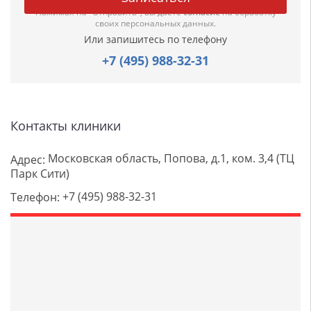
Нажимая на "Отправить", вы даете
согласие
на обработку
своих персональных данных.
Или запишитесь по телефону
+7 (495) 988-32-31
Контакты клиники
Московская область, Попова, д.1, ком. 3,4 (ТЦ
Адрес:
Парк Сити)
+7 (495) 988-32-31
Телефон: