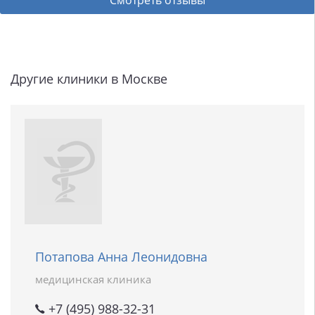
Смотреть отзывы
Другие клиники в Москве
Потапова Анна Леонидовна
медицинская клиника
+7 (495) 988-32-31