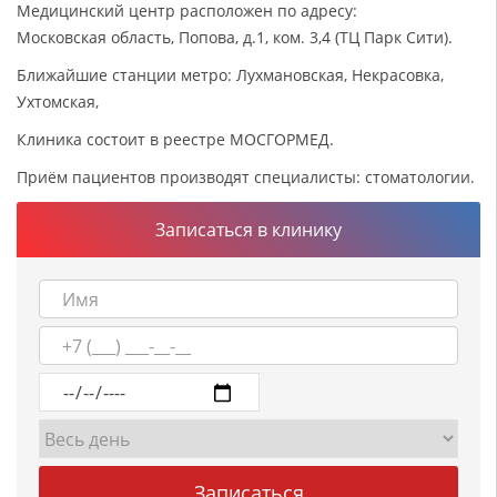
Медицинский центр расположен по адресу:
Московская область, Попова, д.1, ком. 3,4 (ТЦ Парк Сити).
Ближайшие станции метро: Лухмановская, Некрасовка,
Ухтомская,
Клиника состоит в реестре МОСГОРМЕД.
Приём пациентов производят специалисты: стоматологии.
Записаться в клинику