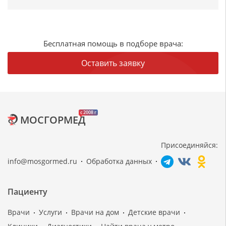
Бесплатная помощь в подборе врача:
Оставить заявку
c 2008 г
МОСГОРМЕД
Присоединяйся:
info@mosgormed.ru
Обработка данных
Пациенту
Врачи
Услуги
Врачи на дом
Детские врачи