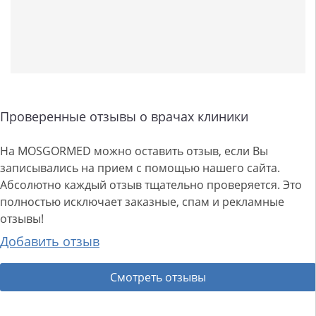
Проверенные отзывы о врачах клиники
На MOSGORMED можно оставить отзыв, если Вы
записывались на прием с помощью нашего сайта.
Абсолютно каждый отзыв тщательно проверяется. Это
полностью исключает заказные, спам и рекламные
отзывы!
Добавить отзыв
Смотреть отзывы