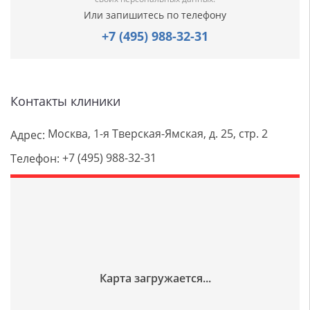
Или запишитесь по телефону
+7 (495) 988-32-31
Контакты клиники
Москва, 1-я Тверская-Ямская, д. 25, стр. 2
Адрес:
+7 (495) 988-32-31
Телефон: