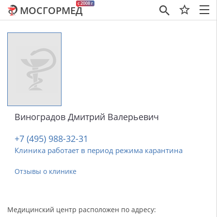
c 2008 г
МОСГОРМЕД
×
Виноградов Дмитрий Валерьевич
+7 (495) 988-32-31
Клиника работает в период режима карантина
Отзывы о клинике
Медицинский центр расположен по адресу: