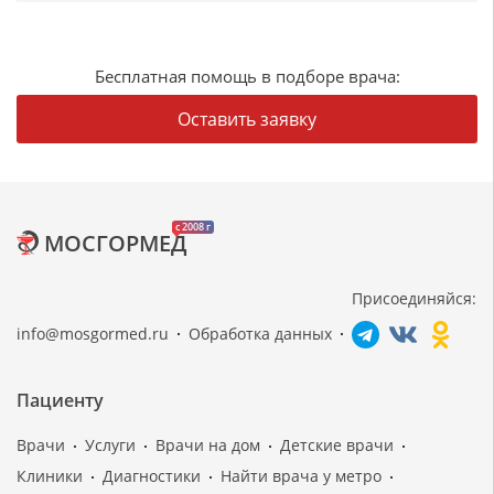
Бесплатная помощь в подборе врача:
Оставить заявку
c 2008 г
МОСГОРМЕД
Присоединяйся:
info@mosgormed.ru
Обработка данных
Пациенту
Врачи
Услуги
Врачи на дом
Детские врачи
Клиники
Диагностики
Найти врача у метро