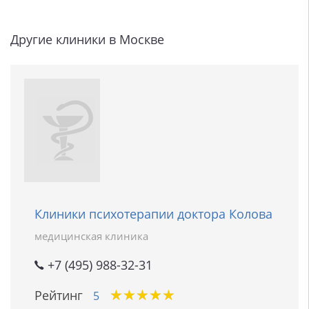
Другие клиники в Москве
Клиники психотерапии доктора Колова
медицинская клиника
+7 (495) 988-32-31
★
★
★
★
★
★
★
★
★
★
Рейтинг
5