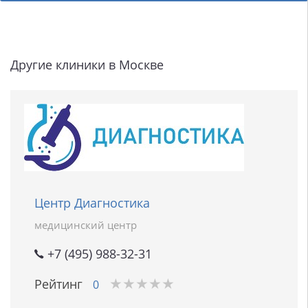
Другие клиники в Москве
Центр Диагностика
медицинский центр
+7 (495) 988-32-31
★
★
★
★
★
★
★
★
★
★
Рейтинг
0