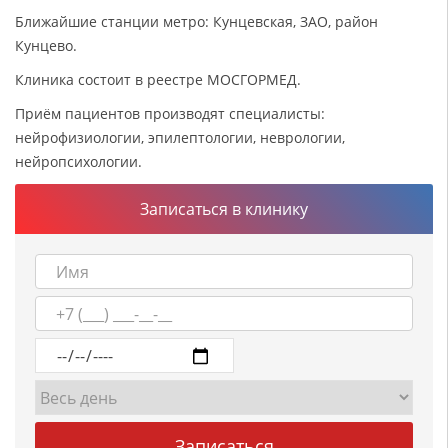
Ближайшие станции метро: Кунцевская, ЗАО, район
Кунцево.
Клиника состоит в реестре МОСГОРМЕД.
Приём пациентов производят специалисты:
нейрофизиологии, эпилептологии, неврологии,
нейропсихологии.
Записаться в клинику