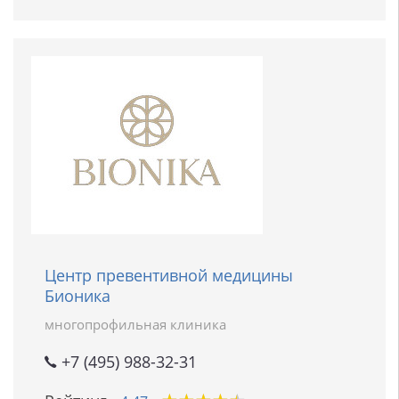
Центр превентивной медицины
Бионика
многопрофильная клиника
+7 (495) 988-32-31