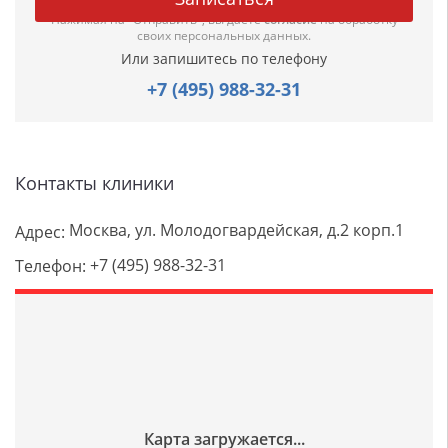
Нажимая на "Отправить", вы даете
согласие
на обработку
своих персональных данных.
Или запишитесь по телефону
+7 (495) 988-32-31
Контакты клиники
Москва, ул. Молодогвардейская, д.2 корп.1
Адрес:
+7 (495) 988-32-31
Телефон: