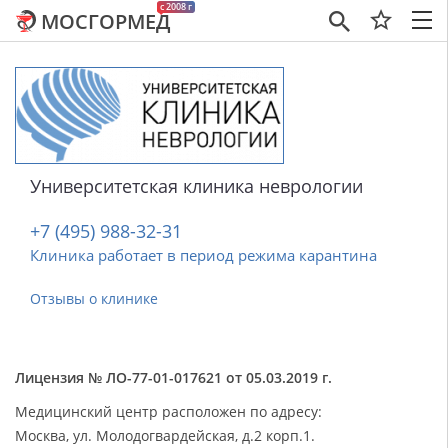
c 2008 г
МОСГОРМЕД
×
Университетская клиника неврологии
+7 (495) 988-32-31
Клиника работает в период режима карантина
Отзывы о клинике
Лицензия № ЛО-77-01-017621 от 05.03.2019 г.
Медицинский центр расположен по адресу:
Москва, ул. Молодогвардейская, д.2 корп.1.