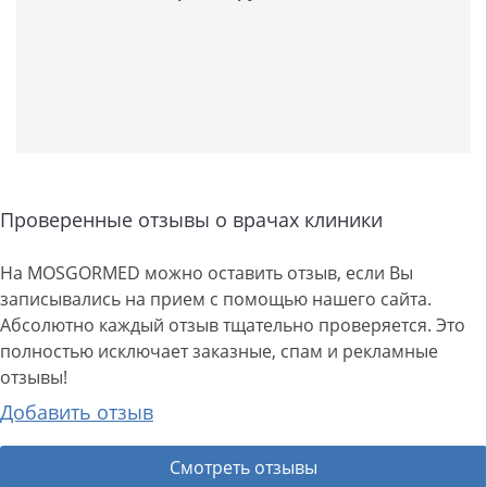
Проверенные отзывы о врачах клиники
На MOSGORMED можно оставить отзыв, если Вы
записывались на прием с помощью нашего сайта.
Абсолютно каждый отзыв тщательно проверяется. Это
полностью исключает заказные, спам и рекламные
отзывы!
Добавить отзыв
Смотреть отзывы