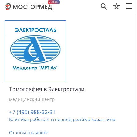
c 2008 г
МОСГОРМЕД
×
Томография в Электростали
медицинский центр
+7 (495) 988-32-31
Клиника работает в период режима карантина
Отзывы о клинике