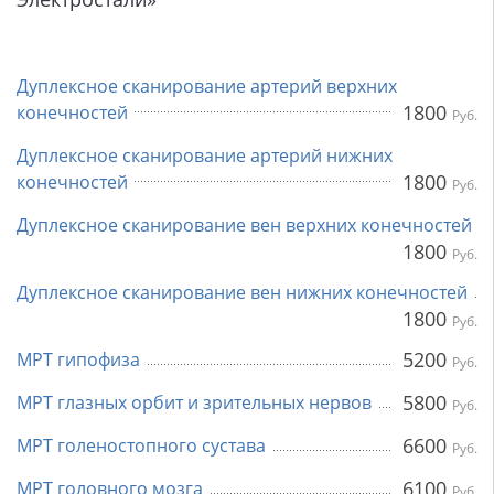
Дуплексное сканирование артерий верхних
1800
конечностей
Руб.
Дуплексное сканирование артерий нижних
1800
конечностей
Руб.
Дуплексное сканирование вен верхних конечностей
1800
Руб.
Дуплексное сканирование вен нижних конечностей
1800
Руб.
5200
МРТ гипофиза
Руб.
5800
МРТ глазных орбит и зрительных нервов
Руб.
6600
МРТ голеностопного сустава
Руб.
6100
МРТ головного мозга
Руб.