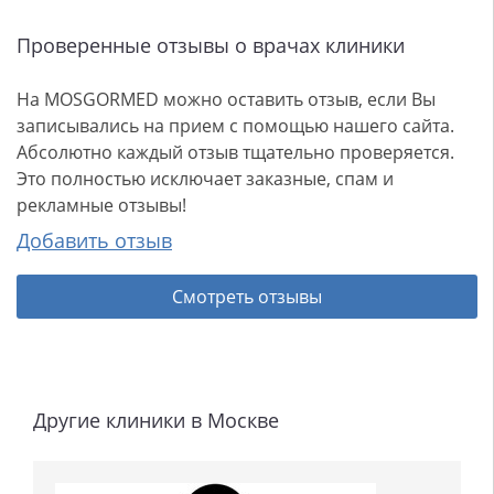
Проверенные отзывы о врачах клиники
На MOSGORMED можно оставить отзыв, если Вы
записывались на прием с помощью нашего сайта.
Абсолютно каждый отзыв тщательно проверяется.
Это полностью исключает заказные, спам и
рекламные отзывы!
Добавить отзыв
Смотреть отзывы
Другие клиники в Москве