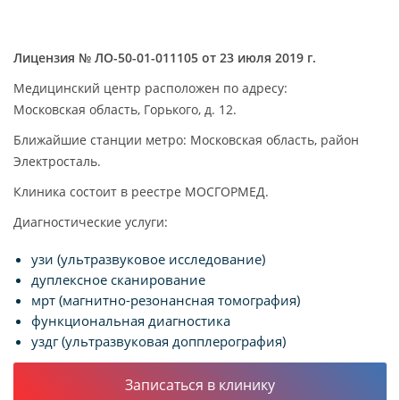
Лицензия № ЛО-50-01-011105 от 23 июля 2019 г.
Медицинский центр расположен по адресу:
Московская область, Горького, д. 12.
Ближайшие станции метро: Московская область, район
Электросталь.
Клиника состоит в реестре МОСГОРМЕД.
Диагностические услуги:
узи (ультразвуковое исследование)
дуплексное сканирование
мрт (магнитно-резонансная томография)
функциональная диагностика
уздг (ультразвуковая допплерография)
Записаться в клинику