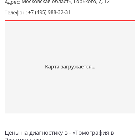
Московская область, Горького, д. 12
Адрес:
+7 (495) 988-32-31
Телефон:
Цены на диагностику в - «Томография в
Электростали»