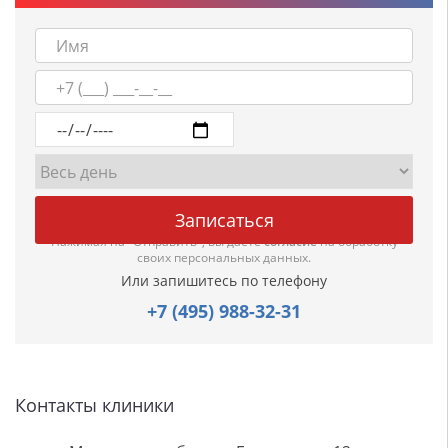
Нажимая на "Отправить", вы даете
согласие
на обработку
своих персональных данных.
Или запишитесь по телефону
+7 (495) 988-32-31
Контакты клиники