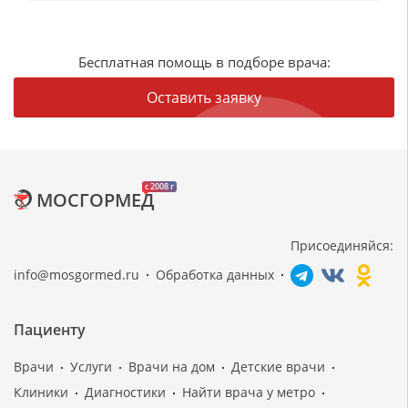
Бесплатная помощь в подборе врача:
Оставить заявку
c 2008 г
МОСГОРМЕД
Присоединяйся:
info@mosgormed.ru
Обработка данных
Пациенту
Врачи
Услуги
Врачи на дом
Детские врачи
Клиники
Диагностики
Найти врача у метро