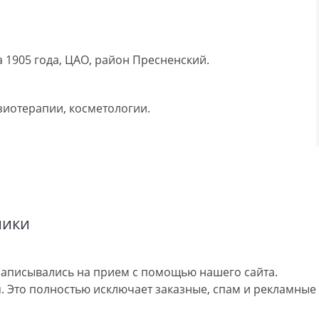
 1905 года, ЦАО, район Пресненский.
зиотерапии, косметологии.
ники
аписывались на прием с помощью нашего сайта.
 Это полностью исключает заказные, спам и рекламные