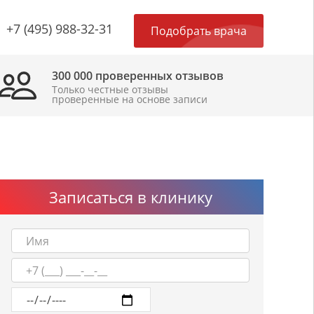
×
+7 (495) 988-32-31
Подобрать врача
300 000 проверенных отзывов
Только честные отзывы
проверенные на основе записи
Записаться в клинику