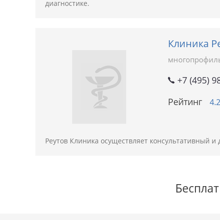
диагностике.
Клиника Р
многопрофил
+7 (495) 9
Рейтинг
4.
Реутов Клиника осуществляет консультативный и 
Бесплат