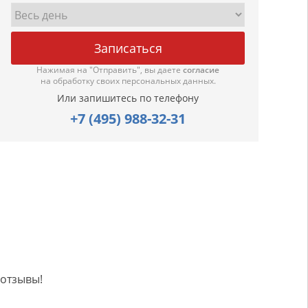
Нажимая на "Отправить", вы даете
согласие
на обработку своих персональных данных.
Или запишитесь по телефону
+7 (495) 988-32-31
 отзывы!