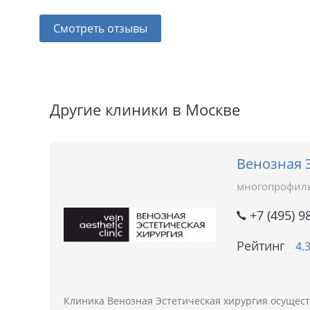
Смотреть отзывы
Другие клиники в Москве
Венозная 
многопрофил
+7 (495) 9
Рейтинг
4.
Клиника Венозная Эстетическая хирургия осущест