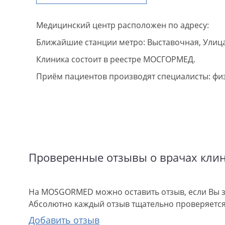
Медицинский центр расположен по адресу:
Ближайшие станции метро: Выставочная, Улица
Клиника состоит в реестре МОСГОРМЕД.
Приём пациентов производят специалисты: фи
Проверенные отзывы о врачах кли
На MOSGORMED можно оставить отзыв, если Вы з
Абсолютно каждый отзыв тщательно проверяется.
Добавить отзыв