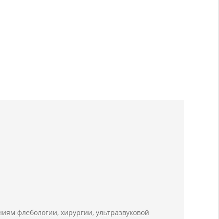
иям флебологии, хирургии, ультразвуковой