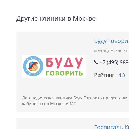
Другие клиники в Москве
Буду Говори
медицинская к
+7 (495) 988
Рейтинг
4.3
Логопедическая клиника Буду Говорить предоставляе
кабинетов по Москве и МО.
Госпиталь К