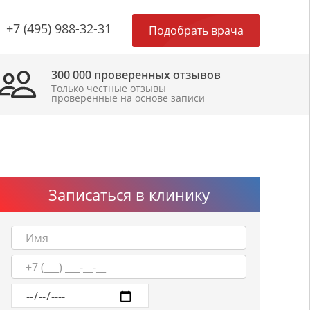
×
+7 (495) 988-32-31
Подобрать врача
300 000 проверенных отзывов
Только честные отзывы
проверенные на основе записи
Записаться в клинику