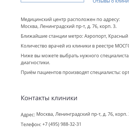
Отзывы о клини
Медицинский центр расположен по адресу:
Москва, Ленинградский пр-т, д. 76, корп. 3.
Ближайшие станции метро: Аэропорт, Красный 
Количество врачей из клиники в реестре МОСГ
Ниже вы можете выбрать нужного специалиста, 
диагностики.
Приём пациентов производят специалисты: орт
Контакты клиники
Москва, Ленинградский пр-т, д. 76, корп. 
Адрес:
+7 (495) 988-32-31
Телефон: