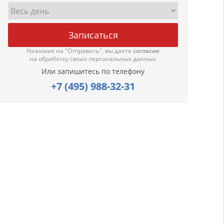
Нажимая на "Отправить", вы даете
согласие
на обработку своих персональных данных.
Или запишитесь по телефону
+7 (495) 988-32-31