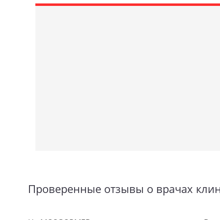
Проверенные отзывы о врачах кли