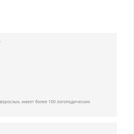
т
взрослых, имеет более 100 логопедических