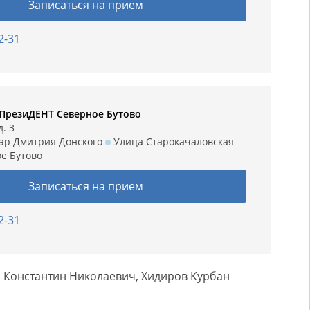
Записаться на прием
2-31
ПрезиДЕНТ Северное Бутово
. 3
ар Дмитрия Донского
Улица Старокачаловская
е Бутово
Записаться на прием
2-31
 Константин Николаевич, Хидиров Курбан