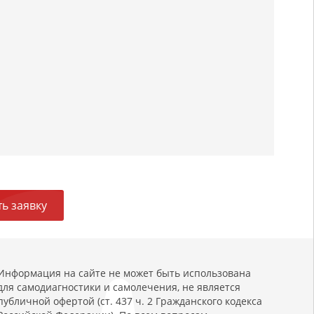
ь заявку
Информация на сайте не может быть использована
для самодиагностики и самолечения, не является
публичной офертой (ст. 437 ч. 2 Гражданского кодекса