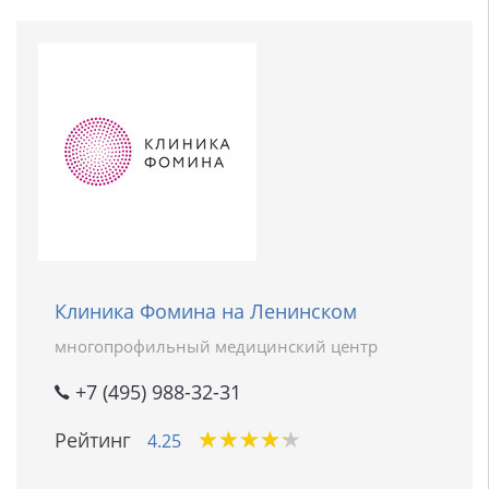
Клиника Фомина на Ленинском
многопрофильный медицинский центр
+7 (495) 988-32-31
★
★
★
★
★
★
★
★
★
★
Рейтинг
4.25