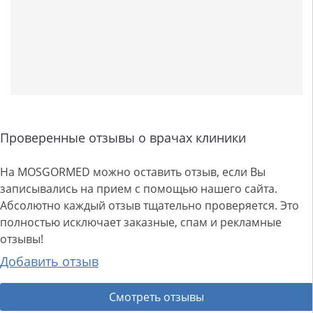
Проверенные отзывы о врачах клиники
На MOSGORMED можно оставить отзыв, если Вы
записывались на прием с помощью нашего сайта.
Абсолютно каждый отзыв тщательно проверяется. Это
полностью исключает заказные, спам и рекламные
отзывы!
Добавить отзыв
Смотреть отзывы