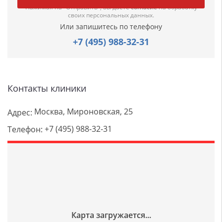
Нажимая на "Отправить", вы даете
согласие
на обработку
своих персональных данных.
Или запишитесь по телефону
+7 (495) 988-32-31
Контакты клиники
Москва, Мироновская, 25
Адрес:
+7 (495) 988-32-31
Телефон: