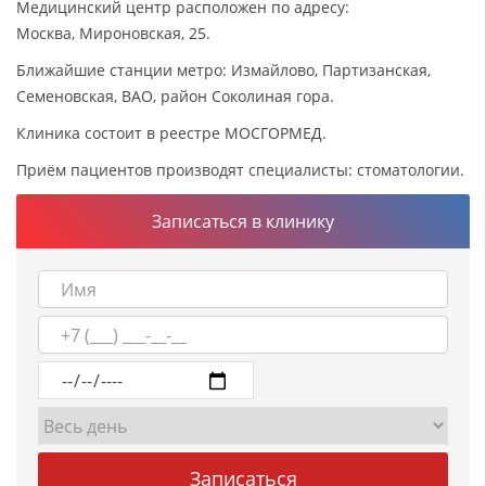
Медицинский центр расположен по адресу:
Москва, Мироновская, 25.
Ближайшие станции метро: Измайлово, Партизанская,
Семеновская, ВАО, район Соколиная гора.
Клиника состоит в реестре МОСГОРМЕД.
Приём пациентов производят специалисты: стоматологии.
Записаться в клинику