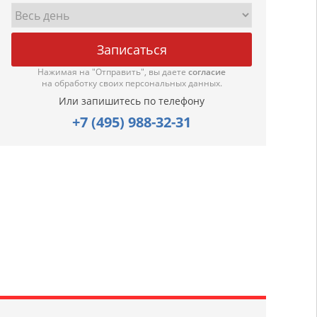
Нажимая на "Отправить", вы даете
согласие
на обработку своих персональных данных.
Или запишитесь по телефону
+7 (495) 988-32-31