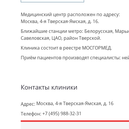
Медицинский центр расположен по адресу:
Москва, 4-я Тверская-Ямская, д. 16.
Ближайшие станции метро: Белорусская, Марьи
Савеловская, ЦАО, район Тверской.
Клиника состоит в реестре МОСГОРМЕД.
Приём пациентов производят специалисты: не
Контакты клиники
Москва, 4-я Тверская-Ямская, д. 16
Адрес:
+7 (495) 988-32-31
Телефон: