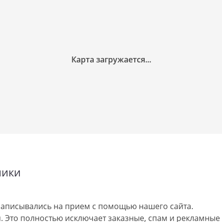
ники
аписывались на прием с помощью нашего сайта.
 Это полностью исключает заказные, спам и рекламные