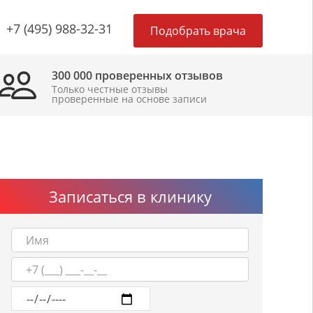
×
+7 (495) 988-32-31
Подобрать врача
300 000 проверенных отзывов
Только честные отзывы
проверенные на основе записи
Записаться в клинику