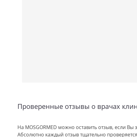
Проверенные отзывы о врачах кли
На MOSGORMED можно оставить отзыв, если Вы з
Абсолютно каждый отзыв тщательно проверяется.