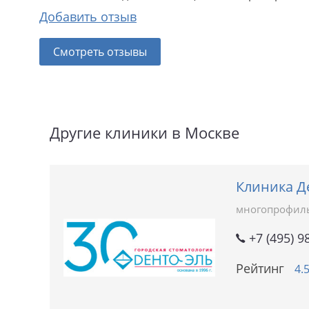
Добавить отзыв
Смотреть отзывы
Другие клиники в Москве
Клиника Д
многопрофил
+7 (495) 9
Рейтинг
4.