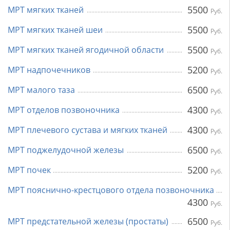
5500
МРТ мягких тканей
Руб.
5500
МРТ мягких тканей шеи
Руб.
5500
МРТ мягких тканей ягодичной области
Руб.
5200
МРТ надпочечников
Руб.
6500
МРТ малого таза
Руб.
4300
МРТ отделов позвоночника
Руб.
4300
МРТ плечевого сустава и мягких тканей
Руб.
6500
МРТ поджелудочной железы
Руб.
5200
МРТ почек
Руб.
МРТ пояснично-крестцового отдела позвоночника
4300
Руб.
6500
МРТ предстательной железы (простаты)
Руб.