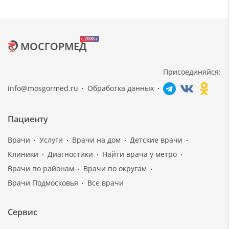
c 2008 г
МОСГОРМЕД
Присоединяйся:
info@mosgormed.ru
Обработка данных
Пациенту
Врачи
Услуги
Врачи на дом
Детские врачи
Клиники
Диагностики
Найти врача у метро
Врачи по районам
Врачи по округам
Врачи Подмосковья
Все врачи
Сервис