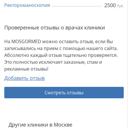
2500
Ректороманоскопия
Руб.
Проверенные отзывы о врачах клиники
На MOSGORMED можно оставить отзыв, если Вы
записывались на прием с помощью нашего сайта.
Абсолютно каждый отзыв тщательно проверяется.
Это полностью исключает заказные, спам и
рекламные отзывы!
Добавить отзыв
Смотреть отзывы
Другие клиники в Москве