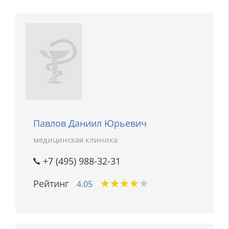
Павлов Даниил Юрьевич
медицинская клиника
+7 (495) 988-32-31
★
★
★
★
★
★
★
★
★
★
Рейтинг
4.05