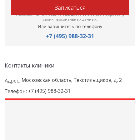
Нажимая на "Отправить", вы даете
согласие
на обработку
своих персональных данных.
Или запишитесь по телефону
+7 (495) 988-32-31
Контакты клиники
Московская область, Текстильщиков, д. 2
Адрес:
+7 (495) 988-32-31
Телефон: