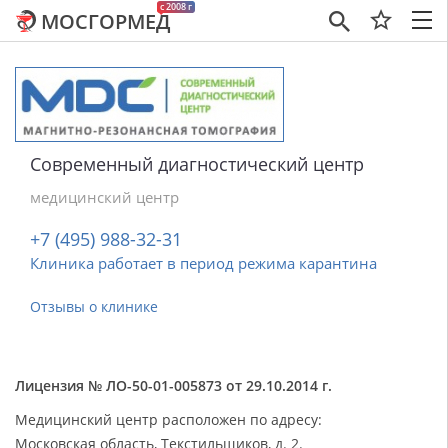
c 2008 г
МОСГОРМЕД
×
Современный диагностический центр
медицинский центр
+7 (495) 988-32-31
Клиника работает в период режима карантина
Отзывы о клинике
Лицензия № ЛО-50-01-005873 от 29.10.2014 г.
Медицинский центр расположен по адресу:
Московская область, Текстильщиков, д. 2.