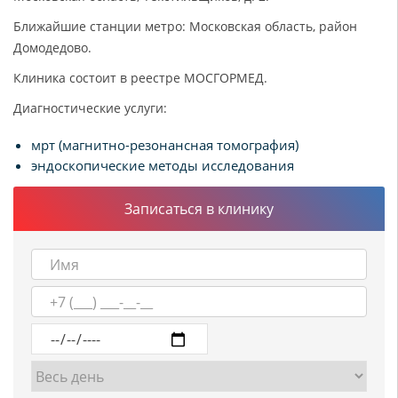
Ближайшие станции метро: Московская область, район
Домодедово.
Клиника состоит в реестре МОСГОРМЕД.
Диагностические услуги:
мрт (магнитно-резонансная томография)
эндоскопические методы исследования
Записаться в клинику