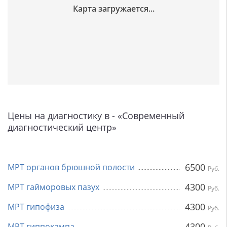
Цены на диагностику в - «Современный
диагностический центр»
6500
МРТ органов брюшной полости
Руб.
4300
МРТ гайморовых пазух
Руб.
4300
МРТ гипофиза
Руб.
4300
МРТ гиппокампа