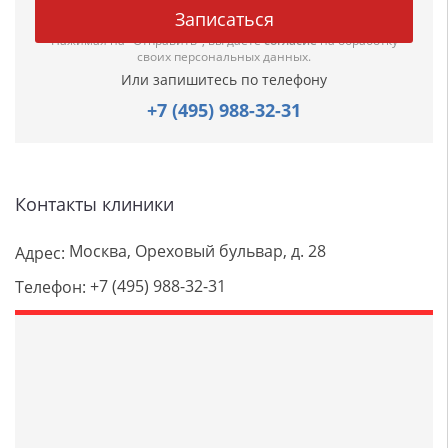
Нажимая на "Отправить", вы даете
согласие
на обработку
своих персональных данных.
Или запишитесь по телефону
+7 (495) 988-32-31
Контакты клиники
Москва, Ореховый бульвар, д. 28
Адрес:
+7 (495) 988-32-31
Телефон: