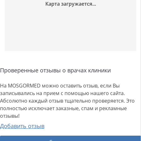
Проверенные отзывы о врачах клиники
На MOSGORMED можно оставить отзыв, если Вы
записывались на прием с помощью нашего сайта.
Абсолютно каждый отзыв тщательно проверяется. Это
полностью исключает заказные, спам и рекламные
отзывы!
Добавить отзыв