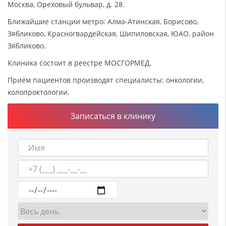
Москва, Ореховый бульвар, д. 28.
Ближайшие станции метро: Алма-Атинская, Борисово,
Зябликово, Красногвардейская, Шипиловская, ЮАО, район
Зябликово.
Клиника состоит в реестре МОСГОРМЕД.
Приём пациентов производят специалисты: онкологии,
колопроктологии.
Записаться в клинику