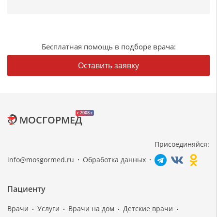
Бесплатная помощь в подборе врача:
Оставить заявку
c 2008 г
МОСГОРМЕД
Присоединяйся:
info@mosgormed.ru
Обработка данных
Пациенту
Врачи
Услуги
Врачи на дом
Детские врачи