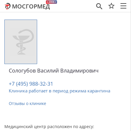
c 2008 г
МОСГОРМЕД
×
Сологубов Василий Владимирович
+7 (495) 988-32-31
Клиника работает в период режима карантина
Отзывы о клинике
Медицинский центр расположен по адресу: