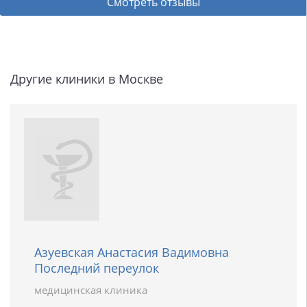
Смотреть отзывы
Другие клиники в Москве
Азуевская Анастасия Вадимовна
Последний переулок
медицинская клиника