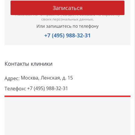
Нажимая на "Отправить", вы даете
согласие
на обработку
своих персональных данных.
Или запишитесь по телефону
+7 (495) 988-32-31
Контакты клиники
Москва, Ленская, д. 15
Адрес:
+7 (495) 988-32-31
Телефон: