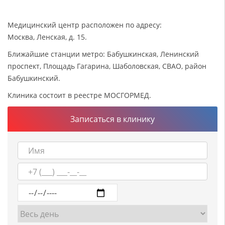
Медицинский центр расположен по адресу:
Москва, Ленская, д. 15.
Ближайшие станции метро: Бабушкинская, Ленинский
проспект, Площадь Гагарина, Шаболовская, СВАО, район
Бабушкинский.
Клиника состоит в реестре МОСГОРМЕД.
Записаться в клинику