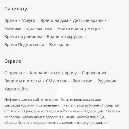
Пациенту
Врачи
Услуги
Врачи на дом
Детские врачи
Клиники
Диагностики
Найти врача у метро
Врачи по районам
Врачи по округам
Врачи Подмосковья
Все врачи
Сервис
О проекте
Как записаться к врачу
Справочник
Вопросы и ответы
СМИ о нас
Лицензии
Редакция
Карта сайта
Информация на сайте не может быть использована для
самодиагностики и самолечения, не является публичной офертой
(ст. 437 ч. 2 Гражданского кодекса Российской Федерации). По всем
вопросам, касающимся здоровья и медицинской помощи,
обращайтесь непосредственно в медицинские учреждения.