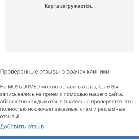
Проверенные отзывы о врачах клиники
На MOSGORMED можно оставить отзыв, если Вы
записывались на прием с помощью нашего сайта.
Абсолютно каждый отзыв тщательно проверяется. Это
полностью исключает заказные, спам и рекламные
отзывы!
Добавить отзыв