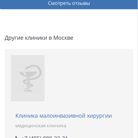
Смотреть отзывы
Другие клиники в Москве
Клиника малоинвазивной хирургии
медицинская клиника