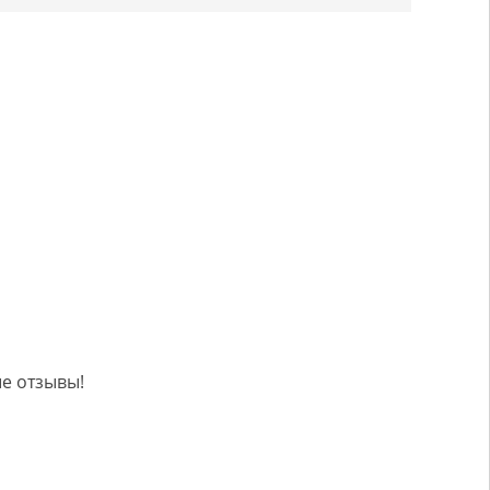
е отзывы!