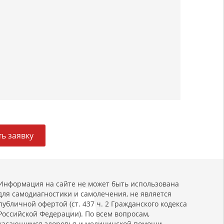
ь заявку
Информация на сайте не может быть использована
для самодиагностики и самолечения, не является
публичной офертой (ст. 437 ч. 2 Гражданского кодекса
Российской Федерации). По всем вопросам,
касающимся здоровья и медицинской помощи,