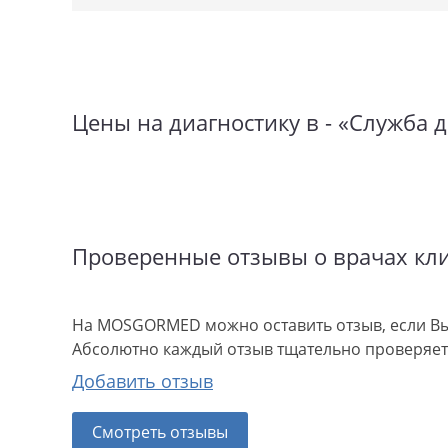
Цены на диагностику в - «Служб
Проверенные отзывы о врачах кл
На MOSGORMED можно оставить отзыв, если Вы
Абсолютно каждый отзыв тщательно проверяетс
Добавить отзыв
Смотреть отзывы