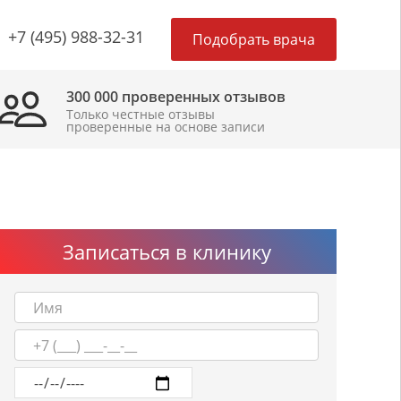
×
+7 (495) 988-32-31
Подобрать врача
300 000 проверенных отзывов
Только честные отзывы
проверенные на основе записи
Записаться в клинику