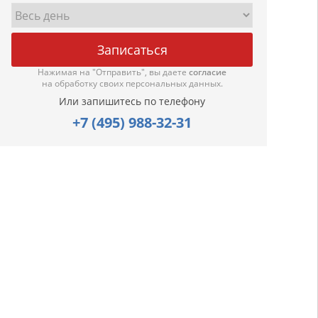
Нажимая на "Отправить", вы даете
согласие
на обработку своих персональных данных.
Или запишитесь по телефону
+7 (495) 988-32-31