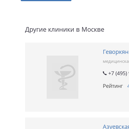
Другие клиники в Москве
Геворкян
медицинска
+7 (495)
Рейтинг
Азуевска