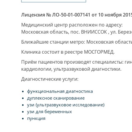
Лицензия № ЛО-50-01-007141 от 10 ноября 2015
Медицинский центр расположен по адресу:
Московская область, пос. ВНИИССОК , ул. Березо
Ближайшие станции метро: Московская област
Клиника состоит в реестре МОСГОРМЕД.
Приём пациентов производят специалисты: гин
кардиологии, ультразвуковой диагностики.
Диагностические услуги:
функциональная диагностика
дуплексное сканирование
узи (ультразвуковое исследование)
узи для беременных
пункция