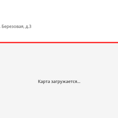
 Березовая, д.3