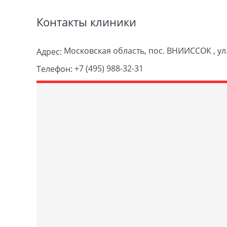
Контакты клиники
Московская область, пос. ВНИИССОК , ул.
Адрес:
+7 (495) 988-32-31
Телефон: