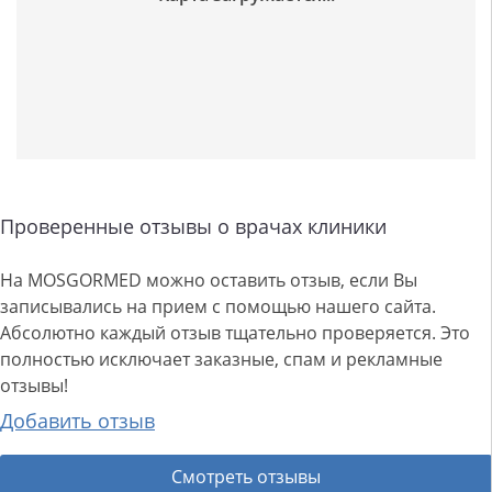
Проверенные отзывы о врачах клиники
На MOSGORMED можно оставить отзыв, если Вы
записывались на прием с помощью нашего сайта.
Абсолютно каждый отзыв тщательно проверяется. Это
полностью исключает заказные, спам и рекламные
отзывы!
Добавить отзыв
Смотреть отзывы