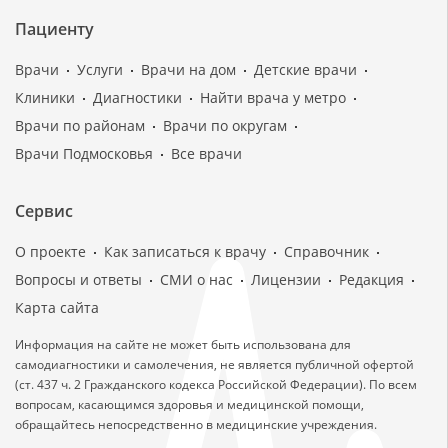
Пациенту
Врачи
Услуги
Врачи на дом
Детские врачи
Клиники
Диагностики
Найти врача у метро
Врачи по районам
Врачи по округам
Врачи Подмосковья
Все врачи
Сервис
О проекте
Как записаться к врачу
Справочник
Вопросы и ответы
СМИ о нас
Лицензии
Редакция
Карта сайта
Информация на сайте не может быть использована для
самодиагностики и самолечения, не является публичной офертой
(ст. 437 ч. 2 Гражданского кодекса Российской Федерации). По всем
вопросам, касающимся здоровья и медицинской помощи,
обращайтесь непосредственно в медицинские учреждения.