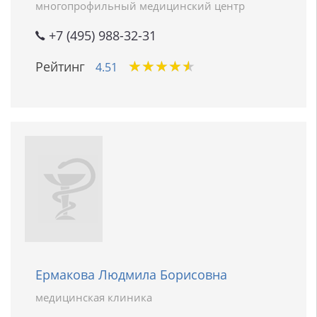
многопрофильный медицинский центр
+7 (495) 988-32-31
★
★
★
★
★
★
★
★
★
★
Рейтинг
4.51
Ермакова Людмила Борисовна
медицинская клиника