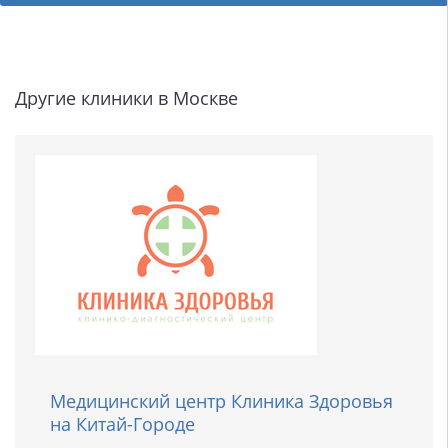
Другие клиники в Москве
Медицинский центр Клиника Здоровья
на Китай-Городе