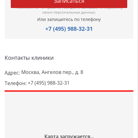
Нажимая на "Отправить", вы даете
согласие
на обработку
своих персональных данных.
Или запишитесь по телефону
+7 (495) 988-32-31
Контакты клиники
Москва, Ангелов пер., д. 8
Адрес:
+7 (495) 988-32-31
Телефон: