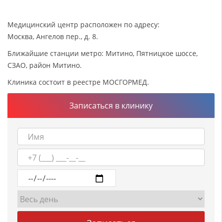
Медицинский центр расположен по адресу:
Москва, Ангелов пер., д. 8.
Ближайшие станции метро: Митино, Пятницкое шоссе,
СЗАО, район Митино.
Клиника состоит в реестре МОСГОРМЕД.
Записаться в клинику