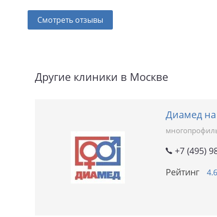
Смотреть отзывы
Другие клиники в Москве
Диамед н
многопрофил
+7 (495) 9
Рейтинг
4.