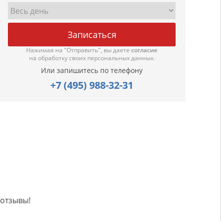
Нажимая на "Отправить", вы даете
согласие
на обработку своих персональных данных.
Или запишитесь по телефону
+7 (495) 988-32-31
 отзывы!