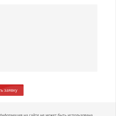
ь заявку
Информация на сайте не может быть использована