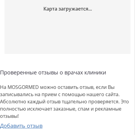
Проверенные отзывы о врачах клиники
На MOSGORMED можно оставить отзыв, если Вы
записывались на прием с помощью нашего сайта.
Абсолютно каждый отзыв тщательно проверяется. Это
полностью исключает заказные, спам и рекламные
отзывы!
Добавить отзыв