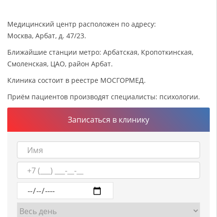
Медицинский центр расположен по адресу:
Москва, Арбат, д. 47/23.
Ближайшие станции метро: Арбатская, Кропоткинская,
Смоленская, ЦАО, район Арбат.
Клиника состоит в реестре МОСГОРМЕД.
Приём пациентов производят специалисты: психологии.
Записаться в клинику