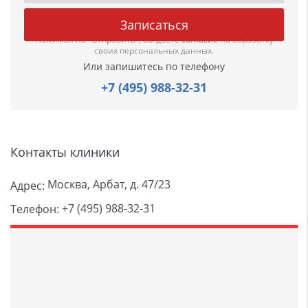
Нажимая на "Отправить", вы даете
согласие
на обработку
своих персональных данных.
Или запишитесь по телефону
+7 (495) 988-32-31
Контакты клиники
Москва, Арбат, д. 47/23
Адрес:
+7 (495) 988-32-31
Телефон: