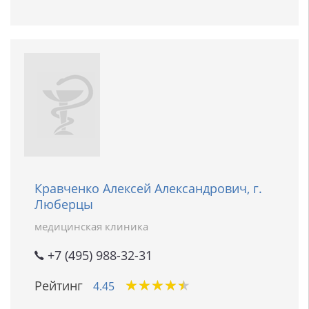
Кравченко Алексей Александрович, г.
Люберцы
медицинская клиника
+7 (495) 988-32-31
★
★
★
★
★
★
★
★
★
★
Рейтинг
4.45