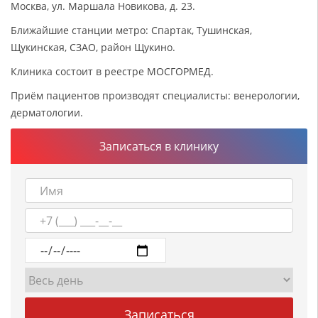
Москва, ул. Маршала Новикова, д. 23.
Ближайшие станции метро: Спартак, Тушинская,
Щукинская, СЗАО, район Щукино.
Клиника состоит в реестре МОСГОРМЕД.
Приём пациентов производят специалисты: венерологии,
дерматологии.
Записаться в клинику