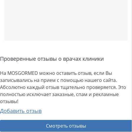
Проверенные отзывы о врачах клиники
На MOSGORMED можно оставить отзыв, если Вы
записывались на прием с помощью нашего сайта.
Абсолютно каждый отзыв тщательно проверяется. Это
полностью исключает заказные, спам и рекламные
отзывы!
Добавить отзыв
Смотреть отзывы