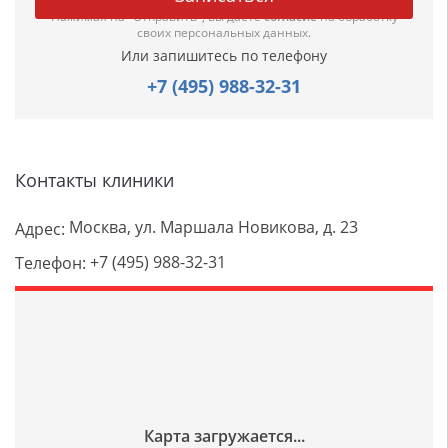
Нажимая на "Отправить", вы даете
согласие
на обработку
своих персональных данных.
Или запишитесь по телефону
+7 (495) 988-32-31
Контакты клиники
Москва, ул. Маршала Новикова, д. 23
Адрес:
+7 (495) 988-32-31
Телефон: