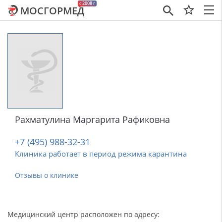
c 2008 г
МОСГОРМЕД
×
Рахматулина Маргарита Рафиковна
+7 (495) 988-32-31
Клиника работает в период режима карантина
Отзывы о клинике
Медицинский центр расположен по адресу: