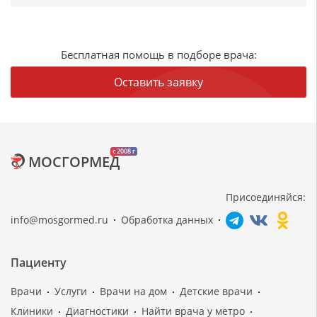
Бесплатная помощь в подборе врача:
Оставить заявку
c 2008 г
МОСГОРМЕД
Присоединяйся:
info@mosgormed.ru
Обработка данных
Пациенту
Врачи
Услуги
Врачи на дом
Детские врачи
Клиники
Диагностики
Найти врача у метро