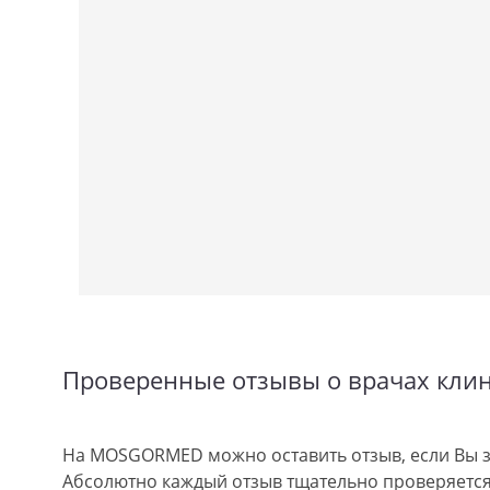
Проверенные отзывы о врачах кли
На MOSGORMED можно оставить отзыв, если Вы з
Абсолютно каждый отзыв тщательно проверяется.