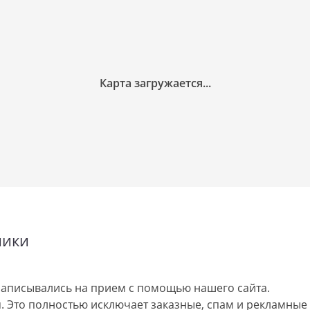
ники
аписывались на прием с помощью нашего сайта.
 Это полностью исключает заказные, спам и рекламные