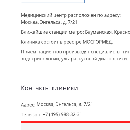
Медицинский центр расположен по адресу:
Москва, Энгельса, д. 7/21.
Ближайшие станции метро: Бауманская, Красно
Клиника состоит в реестре МОСГОРМЕД.
Приём пациентов производят специалисты: гин
эндокринологии, ультразвуковой диагностики.
Контакты клиники
Москва, Энгельса, д. 7/21
Адрес:
+7 (495) 988-32-31
Телефон: