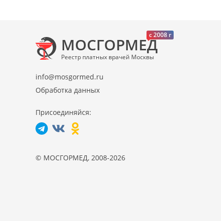
c 2008 г
МОСГОРМЕД
Реестр платных врачей Москвы
info@mosgormed.ru
Обработка данных
Присоединяйся:
© МОСГОРМЕД, 2008-2026