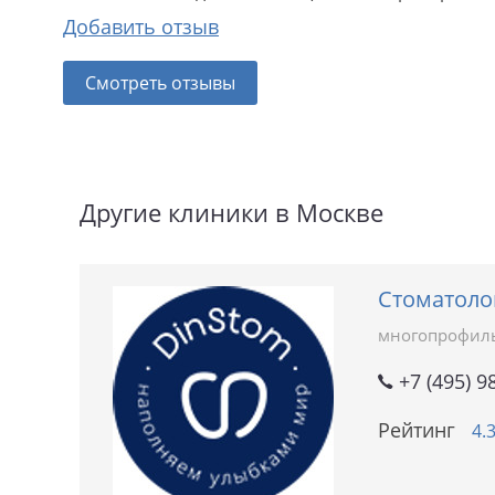
Добавить отзыв
Смотреть отзывы
Другие клиники в Москве
Стоматоло
многопрофил
+7 (495) 9
Рейтинг
4.