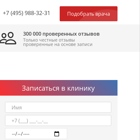
×
+7 (495) 988-32-31
Подобрать врача
300 000 проверенных отзывов
Только честные отзывы
проверенные на основе записи
Записаться в клинику