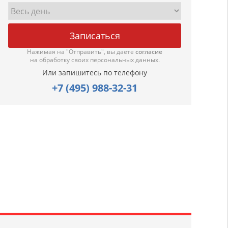
Нажимая на "Отправить", вы даете
согласие
на обработку своих персональных данных.
Или запишитесь по телефону
+7 (495) 988-32-31