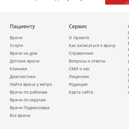
Пациенту
Сервис
Врачи
О проекте
Услуги
Как записаться к врачу
Врачи на дом
Справочник
Детские врачи
Вопросы и ответы
Клиники
СМИ о нас
Диагностики
Лицензии
Найти врача у метро
Редакция
Врачи по районам
Карта сайта
Врачи по округам
Врачи Подмосковья
Все врачи