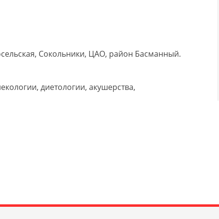
сельская, Сокольники, ЦАО, район Басманный.
екологии, диетологии, акушерства,