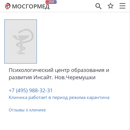
c 2008 г
МОСГОРМЕД
×
Психологический центр образования и
развития Инсайт. Нов.Черемушки
+7 (495) 988-32-31
Клиника работает в период режима карантина
Отзывы о клинике