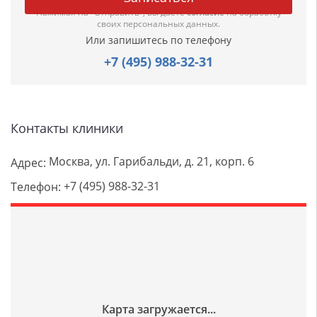
Нажимая на "Отправить", вы даете
согласие
на обработку
своих персональных данных.
Или запишитесь по телефону
+7 (495) 988-32-31
Контакты клиники
Москва, ул. Гарибальди, д. 21, корп. 6
Адрес:
+7 (495) 988-32-31
Телефон: