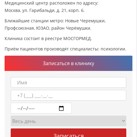
Медицинский центр расположен по адресу:
Москва, ул. Гарибальди, д. 21, корп. 6.
Ближайшие станции метро: Новые Черемушки,
Профсоюзная, ЮЗАО, район Черёмушки.
Клиника состоит в реестре МОСГОРМЕД.
Приём пациентов производят специалисты: психологии.
Записаться в клинику