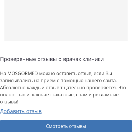
Проверенные отзывы о врачах клиники
На MOSGORMED можно оставить отзыв, если Вы
записывались на прием с помощью нашего сайта.
Абсолютно каждый отзыв тщательно проверяется. Это
полностью исключает заказные, спам и рекламные
отзывы!
Добавить отзыв
Смотреть отзывы