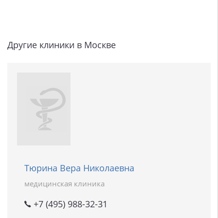
Другие клиники в Москве
Тюрина Вера Николаевна
медицинская клиника
+7 (495) 988-32-31