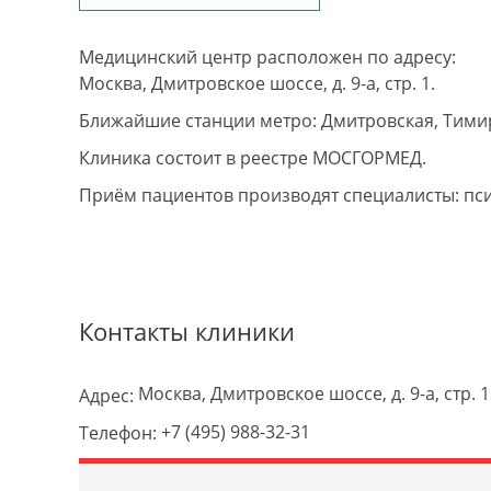
Медицинский центр расположен по адресу:
Москва, Дмитровское шоссе, д. 9-а, стр. 1.
Ближайшие станции метро: Дмитровская, Тимир
Клиника состоит в реестре МОСГОРМЕД.
Приём пациентов производят специалисты: пс
Контакты клиники
Москва, Дмитровское шоссе, д. 9-а, стр. 1
Адрес:
+7 (495) 988-32-31
Телефон: