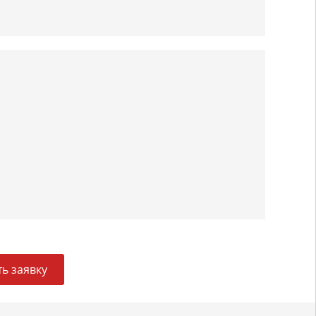
ь заявку