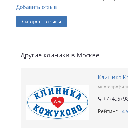
Добавить отзыв
Смотреть отзывы
Другие клиники в Москве
Клиника К
многопрофил
+7 (495) 9
Рейтинг
4.