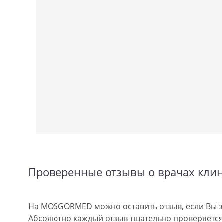
Проверенные отзывы о врачах кли
На MOSGORMED можно оставить отзыв, если Вы з
Абсолютно каждый отзыв тщательно проверяется.