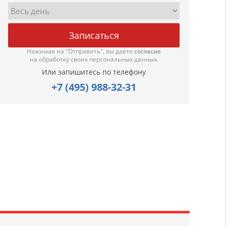
Нажимая на "Отправить", вы даете
согласие
на обработку своих персональных данных.
Или запишитесь по телефону
+7 (495) 988-32-31