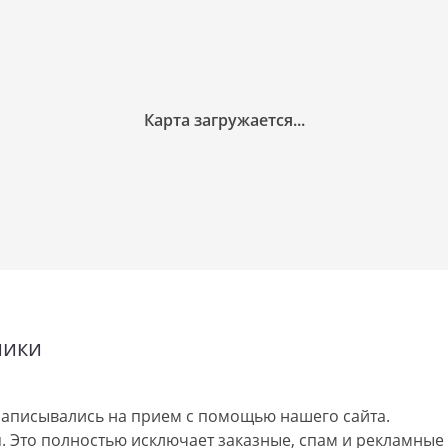
ники
аписывались на прием с помощью нашего сайта.
 Это полностью исключает заказные, спам и рекламные