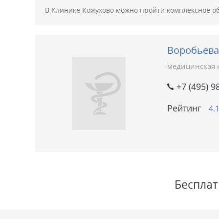
В Клинике Кожухово можно пройти комплексное об
Воробьева
медицинская 
+7 (495) 9
Рейтинг
4.
Бесплат