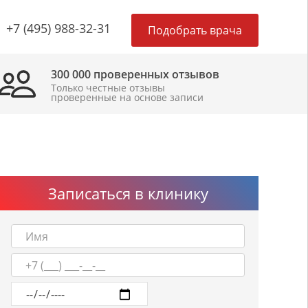
×
+7 (495) 988-32-31
Подобрать врача
300 000 проверенных отзывов
Только честные отзывы
проверенные на основе записи
Записаться в клинику