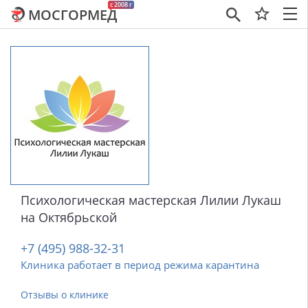
c 2008 г
МОСГОРМЕД
×
Психологическая мастерская Лилии Лукаш
на Октябрьской
+7 (495) 988-32-31
Клиника работает в период режима карантина
Отзывы о клинике