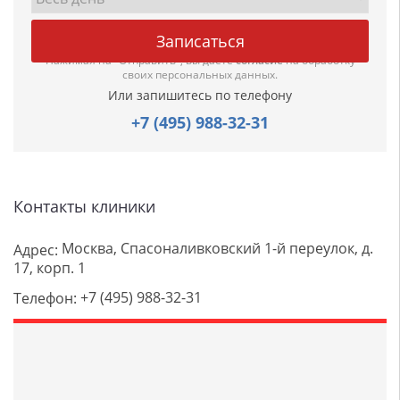
Нажимая на "Отправить", вы даете
согласие
на обработку
своих персональных данных.
Или запишитесь по телефону
+7 (495) 988-32-31
Контакты клиники
Москва, Спасоналивковский 1-й переулок, д.
Адрес:
17, корп. 1
+7 (495) 988-32-31
Телефон: