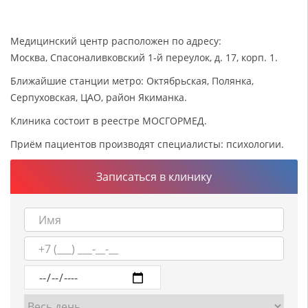
Медицинский центр расположен по адресу:
Москва, Спасоналивковский 1-й переулок, д. 17, корп. 1.
Ближайшие станции метро: Октябрьская, Полянка,
Серпуховская, ЦАО, район Якиманка.
Клиника состоит в реестре МОСГОРМЕД.
Приём пациентов производят специалисты: психологии.
Записаться в клинику