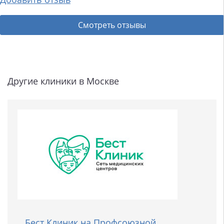
Смотреть отзывы
Другие клиники в Москве
Бест Клиник на Профсоюзной