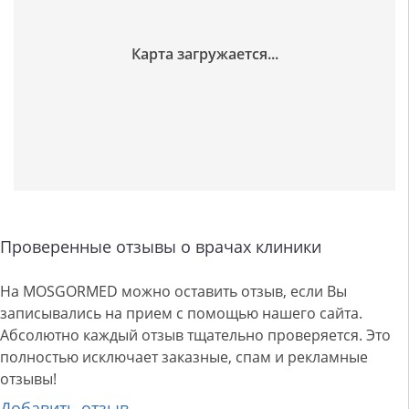
Проверенные отзывы о врачах клиники
На MOSGORMED можно оставить отзыв, если Вы
записывались на прием с помощью нашего сайта.
Абсолютно каждый отзыв тщательно проверяется. Это
полностью исключает заказные, спам и рекламные
отзывы!
Добавить отзыв