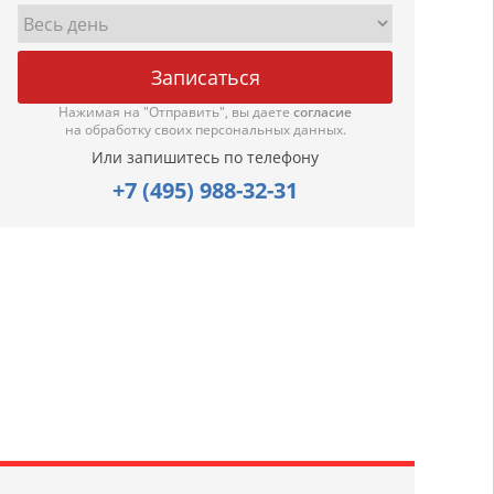
Нажимая на "Отправить", вы даете
согласие
на обработку своих персональных данных.
Или запишитесь по телефону
+7 (495) 988-32-31