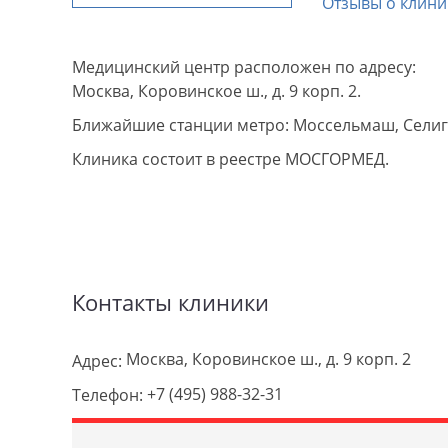
Отзывы о клини
Медицинский центр расположен по адресу:
Москва, Коровинское ш., д. 9 корп. 2.
Ближайшие станции метро: Моссельмаш, Селиге
Клиника состоит в реестре МОСГОРМЕД.
Контакты клиники
Москва, Коровинское ш., д. 9 корп. 2
Адрес:
+7 (495) 988-32-31
Телефон: