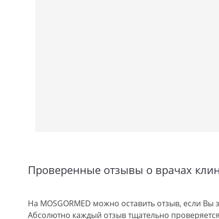
Проверенные отзывы о врачах кли
На MOSGORMED можно оставить отзыв, если Вы з
Абсолютно каждый отзыв тщательно проверяется.