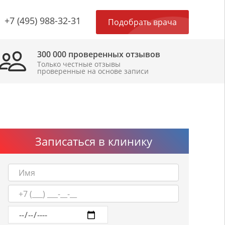
×
+7 (495) 988-32-31
Подобрать врача
300 000 проверенных отзывов
Только честные отзывы
проверенные на основе записи
Записаться в клинику