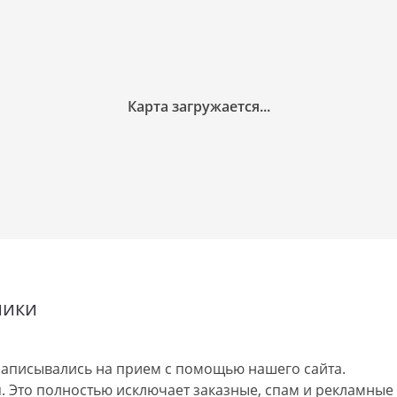
ники
аписывались на прием с помощью нашего сайта.
 Это полностью исключает заказные, спам и рекламные