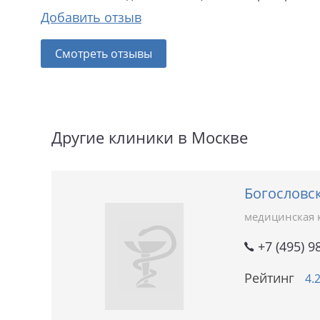
Добавить отзыв
Смотреть отзывы
Другие клиники в Москве
Богословс
медицинская 
+7 (495) 9
Рейтинг
4.