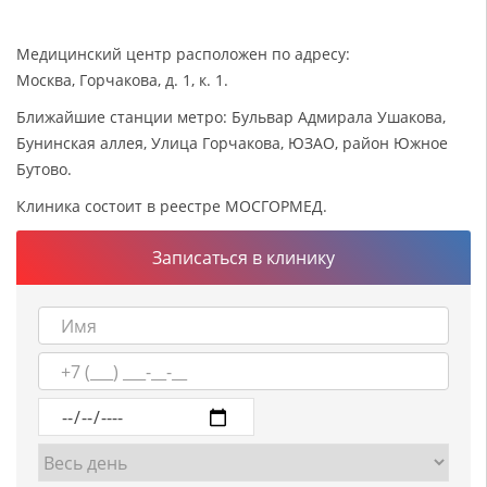
Медицинский центр расположен по адресу:
Москва, Горчакова, д. 1, к. 1.
Ближайшие станции метро: Бульвар Адмирала Ушакова,
Бунинская аллея, Улица Горчакова, ЮЗАО, район Южное
Бутово.
Клиника состоит в реестре МОСГОРМЕД.
Записаться в клинику