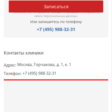
Нажимая на "Отправить", вы даете
согласие
на обработку
своих персональных данных.
Или запишитесь по телефону
+7 (495) 988-32-31
Контакты клиники
Москва, Горчакова, д. 1, к. 1
Адрес:
+7 (495) 988-32-31
Телефон: