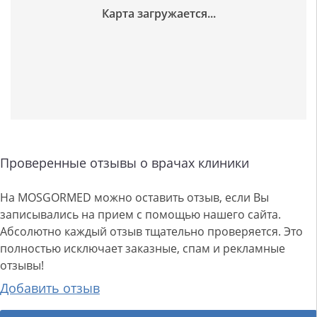
Проверенные отзывы о врачах клиники
На MOSGORMED можно оставить отзыв, если Вы
записывались на прием с помощью нашего сайта.
Абсолютно каждый отзыв тщательно проверяется. Это
полностью исключает заказные, спам и рекламные
отзывы!
Добавить отзыв