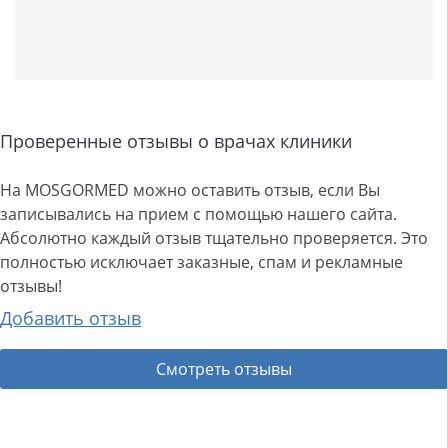
Проверенные отзывы о врачах клиники
На MOSGORMED можно оставить отзыв, если Вы
записывались на прием с помощью нашего сайта.
Абсолютно каждый отзыв тщательно проверяется. Это
полностью исключает заказные, спам и рекламные
отзывы!
Добавить отзыв
Смотреть отзывы