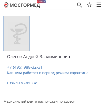
c 2008 г
МОСГОРМЕД
×
Олесов Андрей Владимирович
+7 (495) 988-32-31
Клиника работает в период режима карантина
Отзывы о клинике
Медицинский центр расположен по адресу: