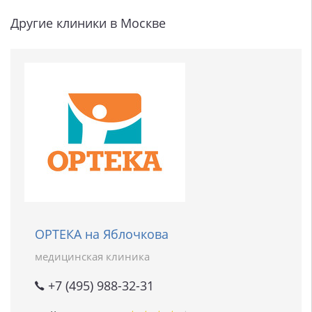
Другие клиники в Москве
ОРТЕКА на Яблочкова
медицинская клиника
+7 (495) 988-32-31