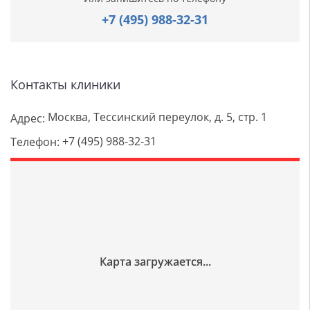
+7 (495) 988-32-31
Контакты клиники
Москва, Тессинский переулок, д. 5, стр. 1
Адрес:
+7 (495) 988-32-31
Телефон: