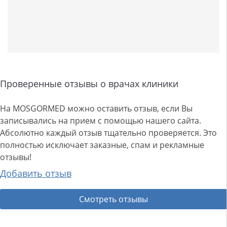
Проверенные отзывы о врачах клиники
На MOSGORMED можно оставить отзыв, если Вы
записывались на прием с помощью нашего сайта.
Абсолютно каждый отзыв тщательно проверяется. Это
полностью исключает заказные, спам и рекламные
отзывы!
Добавить отзыв
Смотреть отзывы