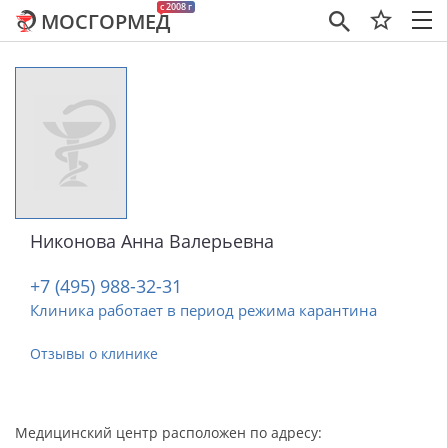
c 2008 г
МОСГОРМЕД
×
Никонова Анна Валерьевна
+7 (495) 988-32-31
Клиника работает в период режима карантина
Отзывы о клинике
Медицинский центр расположен по адресу: