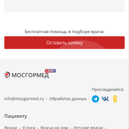
Бесплатная помощь в подборе врача:
Оставить заявку
c 2008 г
МОСГОРМЕД
Присоединяйся:
info@mosgormed.ru
Обработка данных
Пациенту
Врачи
Услуги
Врачи на дом
Детские врачи