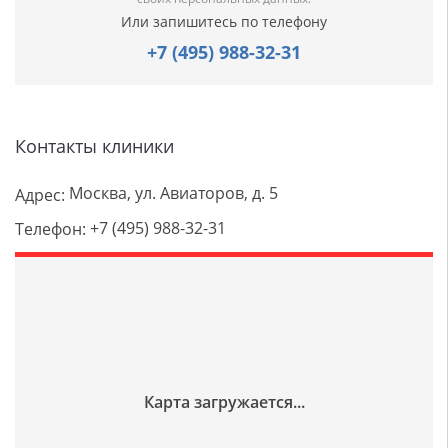
Или запишитесь по телефону
+7 (495) 988-32-31
Контакты клиники
Москва, ул. Авиаторов, д. 5
Адрес:
+7 (495) 988-32-31
Телефон: