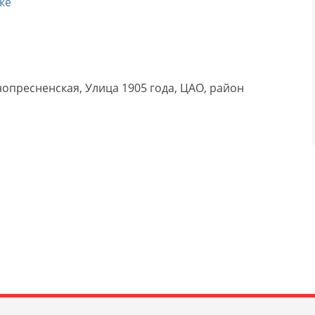
ке
опресненская, Улица 1905 года, ЦАО, район