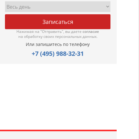
Нажимая на "Отправить", вы даете
согласие
на обработку своих персональных данных.
Или запишитесь по телефону
+7 (495) 988-32-31