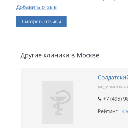
Добавить отзыв
Смотреть отзывы
Другие клиники в Москве
Солдатски
медицинская 
+7 (495) 9
Рейтинг
4.