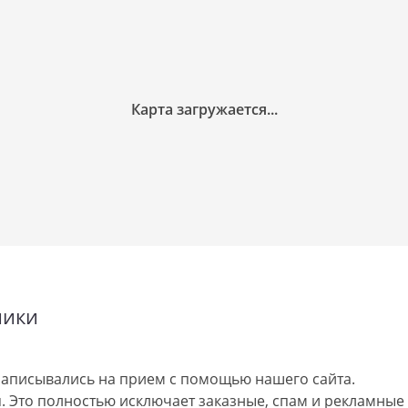
ники
аписывались на прием с помощью нашего сайта.
 Это полностью исключает заказные, спам и рекламные