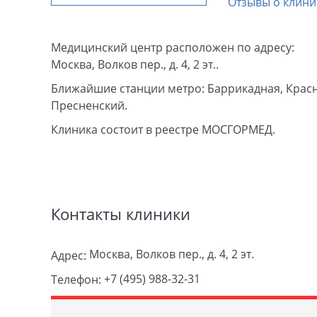
Отзывы о клини
Медицинский центр расположен по адресу:
Москва, Волков пер., д. 4, 2 эт..
Ближайшие станции метро: Баррикадная, Красн
Пресненский.
Клиника состоит в реестре МОСГОРМЕД.
Контакты клиники
Москва, Волков пер., д. 4, 2 эт.
Адрес:
+7 (495) 988-32-31
Телефон: