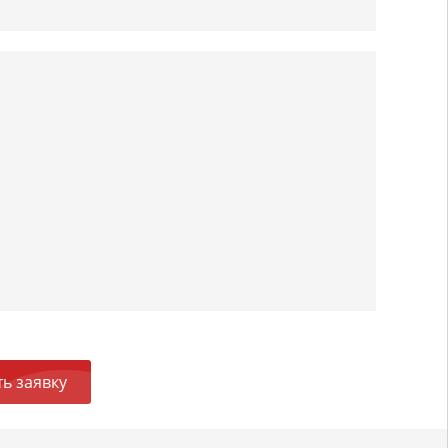
ь заявку