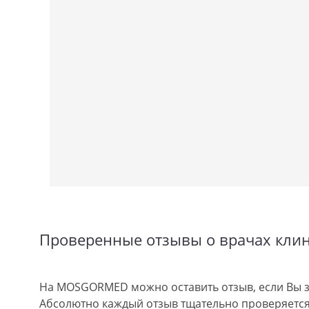
Проверенные отзывы о врачах кли
На MOSGORMED можно оставить отзыв, если Вы з
Абсолютно каждый отзыв тщательно проверяется.