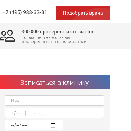
×
+7 (495) 988-32-31
Подобрать врача
300 000 проверенных отзывов
Только честные отзывы
проверенные на основе записи
Записаться в клинику