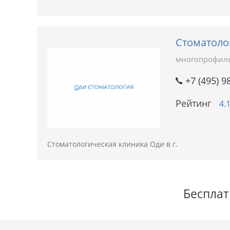
Стоматолог
многопрофил
+7 (495) 9
Рейтинг
4.
Стоматологическая клиника Оди в г.
Бесплат