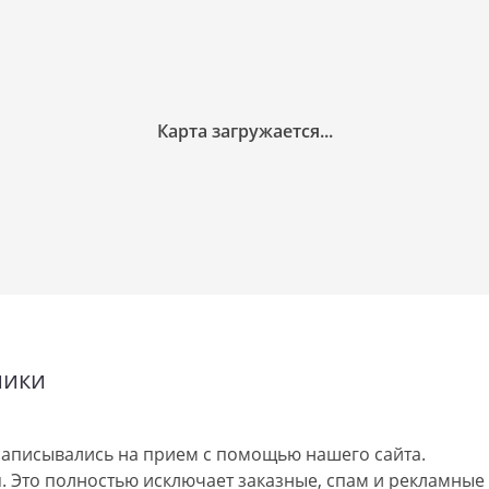
ники
аписывались на прием с помощью нашего сайта.
 Это полностью исключает заказные, спам и рекламные