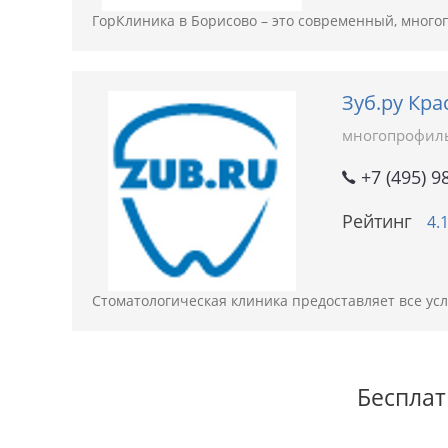
ГорКлиника в Борисово – это современный, мног
Зуб.ру Кра
многопрофил
+7 (495) 9
Рейтинг
4.
Стоматологическая клиника предоставляет все ус
Бесплат