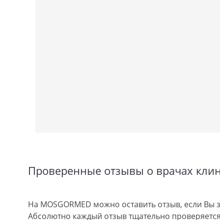
Проверенные отзывы о врачах кли
На MOSGORMED можно оставить отзыв, если Вы з
Абсолютно каждый отзыв тщательно проверяется.