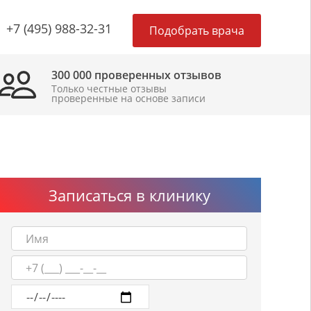
×
+7 (495) 988-32-31
Подобрать врача
300 000 проверенных отзывов
Только честные отзывы
проверенные на основе записи
Записаться в клинику