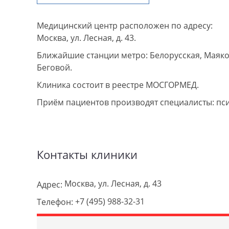
Медицинский центр расположен по адресу:
Москва, ул. Лесная, д. 43.
Ближайшие станции метро: Белорусская, Маяко
Беговой.
Клиника состоит в реестре МОСГОРМЕД.
Приём пациентов производят специалисты: пс
Контакты клиники
Москва, ул. Лесная, д. 43
Адрес:
+7 (495) 988-32-31
Телефон: