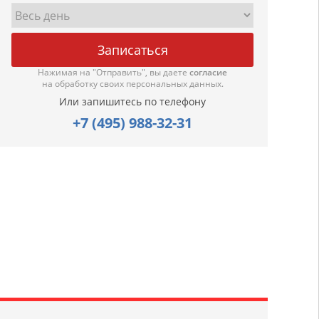
Нажимая на "Отправить", вы даете
согласие
на обработку своих персональных данных.
Или запишитесь по телефону
+7 (495) 988-32-31