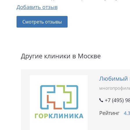
Добавить отзыв
Смотреть отзывы
Другие клиники в Москве
Любимый 
многопрофил
+7 (495) 9
Рейтинг
4.