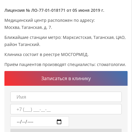
Лицензия № ЛО-77-01-018171 от 05 июня 2019 г.
Медицинский центр расположен по адресу:
Москва, Таганская, д. 7.
Ближайшие станции метро: Марксистская, Таганская, ЦАО,
район Таганский.
Клиника состоит в реестре МОСГОРМЕД.
Приём пациентов производят специалисты: стоматологии.
Записаться в клинику