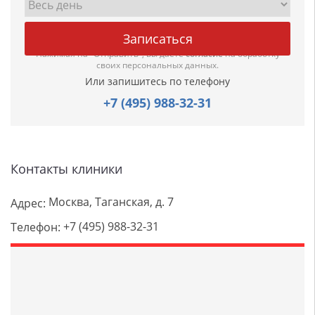
Нажимая на "Отправить", вы даете
согласие
на обработку
своих персональных данных.
Или запишитесь по телефону
+7 (495) 988-32-31
Контакты клиники
Москва, Таганская, д. 7
Адрес:
+7 (495) 988-32-31
Телефон: