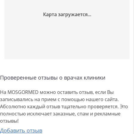
Проверенные отзывы о врачах клиники
На MOSGORMED можно оставить отзыв, если Вы
записывались на прием с помощью нашего сайта.
Абсолютно каждый отзыв тщательно проверяется. Это
полностью исключает заказные, спам и рекламные
отзывы!
Добавить отзыв