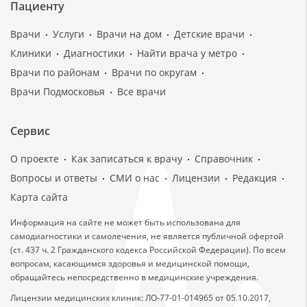
Пациенту
Врачи
Услуги
Врачи на дом
Детские врачи
Клиники
Диагностики
Найти врача у метро
Врачи по районам
Врачи по округам
Врачи Подмосковья
Все врачи
Сервис
О проекте
Как записаться к врачу
Справочник
Вопросы и ответы
СМИ о нас
Лицензии
Редакция
Карта сайта
Информация на сайте не может быть использована для
самодиагностики и самолечения, не является публичной офертой
(ст. 437 ч. 2 Гражданского кодекса Российской Федерации). По всем
вопросам, касающимся здоровья и медицинской помощи,
обращайтесь непосредственно в медицинские учреждения.
Лицензии медицинских клиник: ЛО-77-01-014965 от 05.10.2017,