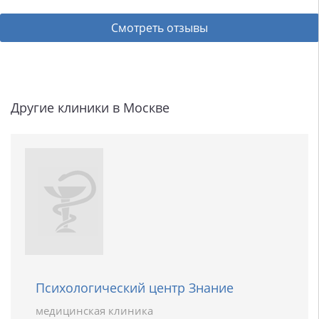
Смотреть отзывы
Другие клиники в Москве
Психологический центр Знание
медицинская клиника