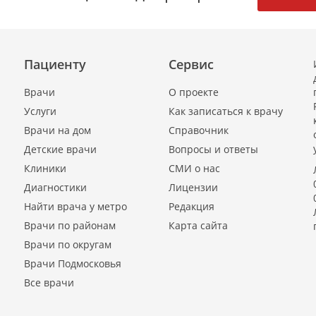
Пациенту
Сервис
Врачи
О проекте
Услуги
Как записаться к врачу
Врачи на дом
Справочник
Детские врачи
Вопросы и ответы
Клиники
СМИ о нас
Диагностики
Лицензии
Найти врача у метро
Редакция
Врачи по районам
Карта сайта
Врачи по округам
Врачи Подмосковья
Все врачи