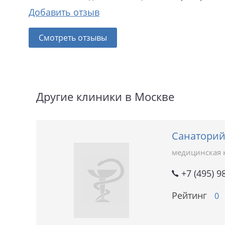
Добавить отзыв
Смотреть отзывы
Другие клиники в Москве
Санаторий
медицинская 
+7 (495) 9
Рейтинг
0