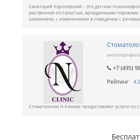
Санаторий Королевский – это детская психоневр
умственной отсталостью, врожденными пороками 
заиканием), с изменениями в поведении с речевы
Стоматоло
многопрофил
+7 (495) 9
Рейтинг
4.
Стоматология Н-Клиник предоставляет услуги по 
Бесплат