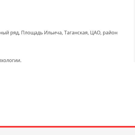
ный ряд, Площадь Ильича, Таганская, ЦАО, район
ихологии.