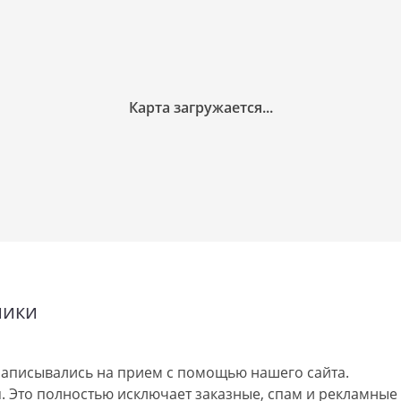
ники
аписывались на прием с помощью нашего сайта.
 Это полностью исключает заказные, спам и рекламные