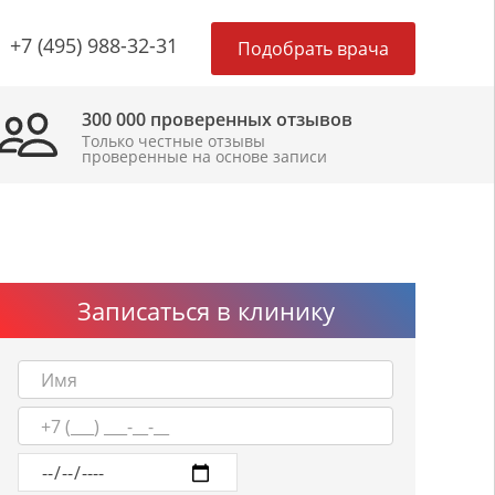
×
+7 (495) 988-32-31
Подобрать врача
300 000 проверенных отзывов
Только честные отзывы
проверенные на основе записи
Записаться в клинику