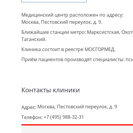
Медицинский центр расположен по адресу:
Москва, Пестовский переулок, д. 9.
Ближайшие станции метро: Марксистская, Охот
Таганский.
Клиника состоит в реестре МОСГОРМЕД.
Приём пациентов производят специалисты: пс
Контакты клиники
Москва, Пестовский переулок, д. 9
Адрес:
+7 (495) 988-32-31
Телефон: