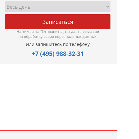
Нажимая на "Отправить", вы даете
согласие
на обработку своих персональных данных.
Или запишитесь по телефону
+7 (495) 988-32-31