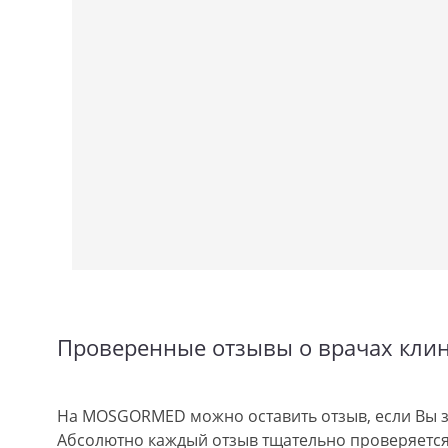
Проверенные отзывы о врачах кли
На MOSGORMED можно оставить отзыв, если Вы з
Абсолютно каждый отзыв тщательно проверяется.