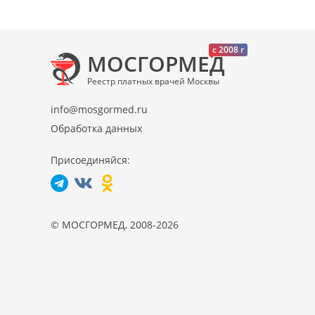
c 2008 г
МОСГОРМЕД
Реестр платных врачей Москвы
info@mosgormed.ru
Обработка данных
Присоединяйся:
© МОСГОРМЕД, 2008-2026