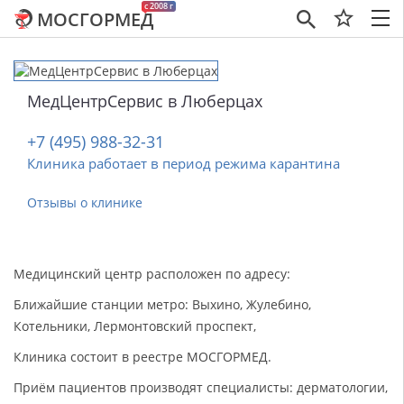
c 2008 г
МОСГОРМЕД
×
МедЦентрСервис в Люберцах
+7 (495) 988-32-31
Клиника работает в период режима карантина
Отзывы о клинике
Медицинский центр расположен по адресу:
Ближайшие станции метро: Выхино, Жулебино,
Котельники, Лермонтовский проспект,
Клиника состоит в реестре МОСГОРМЕД.
Приём пациентов производят специалисты: дерматологии,