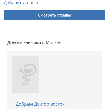
Добавить отзыв
Смотреть отзывы
Другие клиники в Москве
Добрый Доктор восток