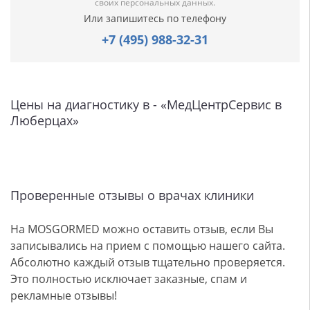
своих персональных данных.
Или запишитесь по телефону
+7 (495) 988-32-31
Цены на диагностику в - «МедЦентрСервис в
Люберцах»
Проверенные отзывы о врачах клиники
На MOSGORMED можно оставить отзыв, если Вы
записывались на прием с помощью нашего сайта.
Абсолютно каждый отзыв тщательно проверяется.
Это полностью исключает заказные, спам и
рекламные отзывы!