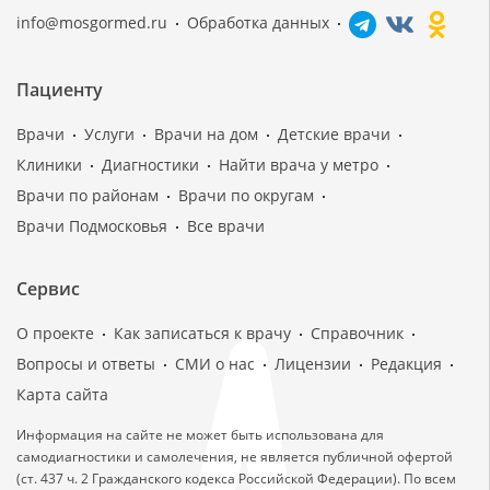
info@mosgormed.ru
Обработка данных
Пациенту
Врачи
Услуги
Врачи на дом
Детские врачи
Клиники
Диагностики
Найти врача у метро
Врачи по районам
Врачи по округам
Врачи Подмосковья
Все врачи
Сервис
О проекте
Как записаться к врачу
Справочник
Вопросы и ответы
СМИ о нас
Лицензии
Редакция
Карта сайта
Информация на сайте не может быть использована для
самодиагностики и самолечения, не является публичной офертой
(ст. 437 ч. 2 Гражданского кодекса Российской Федерации). По всем