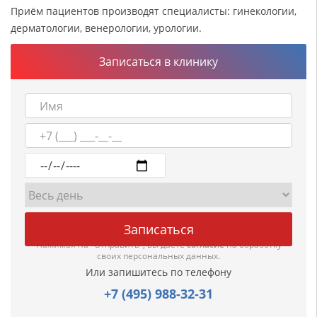
Приём пациентов производят специалисты: гинекологии,
дерматологии, венерологии, урологии.
Записаться в клинику
Нажимая на "Отправить", вы даете
согласие
на обработку
своих персональных данных.
Или запишитесь по телефону
+7 (495) 988-32-31