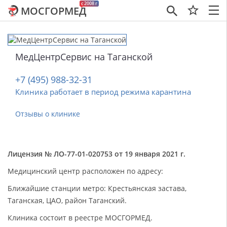
c 2008 г
МОСГОРМЕД
×
МедЦентрСервис на Таганской
+7 (495) 988-32-31
Клиника работает в период режима карантина
Отзывы о клинике
Лицензия № ЛО-77-01-020753 от 19 января 2021 г.
Медицинский центр расположен по адресу:
Ближайшие станции метро: Крестьянская застава,
Таганская, ЦАО, район Таганский.
Клиника состоит в реестре МОСГОРМЕД.