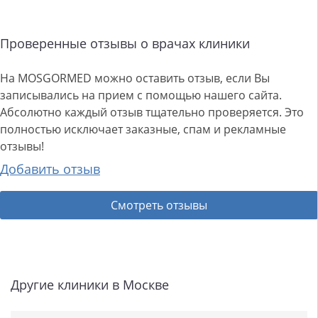
Проверенные отзывы о врачах клиники
На MOSGORMED можно оставить отзыв, если Вы
записывались на прием с помощью нашего сайта.
Абсолютно каждый отзыв тщательно проверяется. Это
полностью исключает заказные, спам и рекламные
отзывы!
Добавить отзыв
Смотреть отзывы
Другие клиники в Москве