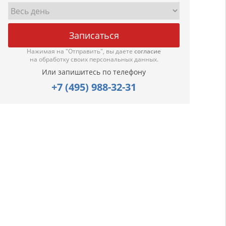
Нажимая на "Отправить", вы даете
согласие
на обработку своих персональных данных.
Или запишитесь по телефону
+7 (495) 988-32-31