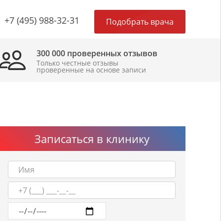
×
+7 (495) 988-32-31
Подобрать врача
300 000 проверенных отзывов
Только честные отзывы
проверенные на основе записи
Записаться в клинику