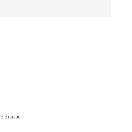
е отзывы!