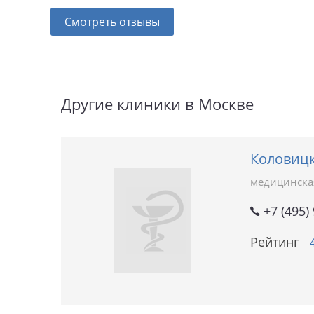
Смотреть отзывы
Другие клиники в Москве
Коловицк
медицинска
+7 (495)
Рейтинг