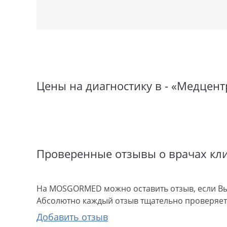
Цены на диагностику в - «Медцент
Проверенные отзывы о врачах кл
На MOSGORMED можно оставить отзыв, если Вы
Абсолютно каждый отзыв тщательно проверяетс
Добавить отзыв