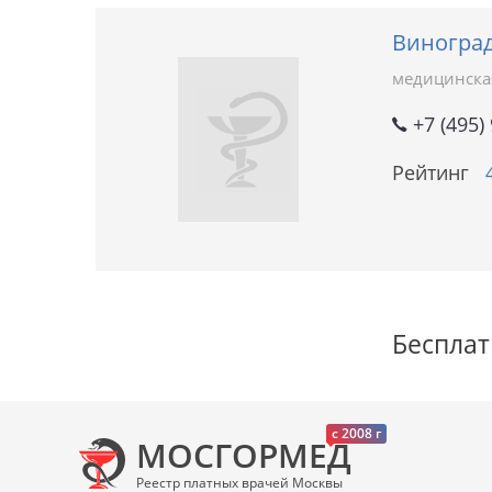
Виноград
медицинска
+7 (495)
Рейтинг
Бесплат
c 2008 г
МОСГОРМЕД
Реестр платных врачей Москвы