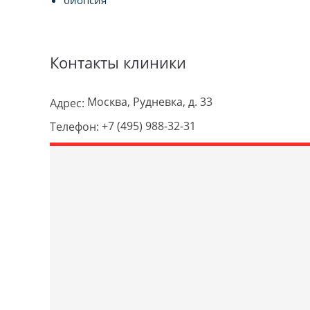
биопсия
Контакты клиники
Москва, Рудневка, д. 33
Адрес:
+7 (495) 988-32-31
Телефон: