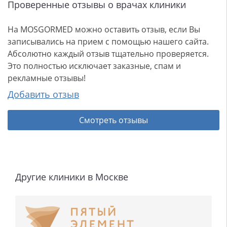
Проверенные отзывы о врачах клиники
На MOSGORMED можно оставить отзыв, если Вы
записывались на прием с помощью нашего сайта.
Абсолютно каждый отзыв тщательно проверяется.
Это полностью исключает заказные, спам и
рекламные отзывы!
Добавить отзыв
Смотреть отзывы
Другие клиники в Москве