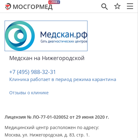
c 2008 г
МОСГОРМЕД
×
Медскан на Нижегородской
+7 (495) 988-32-31
Клиника работает в период режима карантина
Отзывы о клинике
Лицензия № ЛО-77-01-020052 от 29 июня 2020 г.
Медицинский центр расположен по адресу:
Москва, ул. Нижегородская, д. 83, стр. 1.