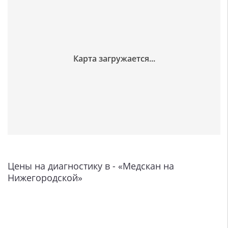
Цены на диагностику в - «Медскан на
Нижегородской»