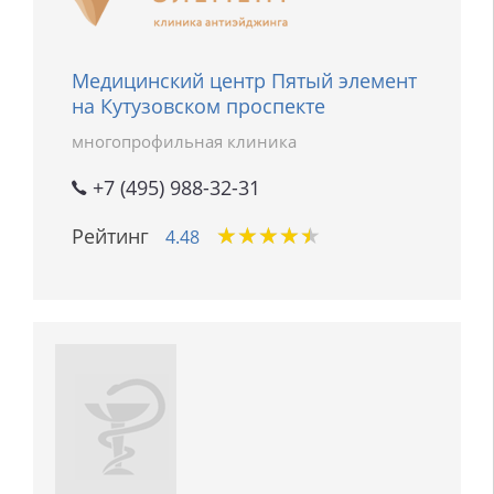
Медицинский центр Пятый элемент
на Кутузовском проспекте
многопрофильная клиника
+7 (495) 988-32-31
★
★
★
★
★
★
★
★
★
★
Рейтинг
4.48