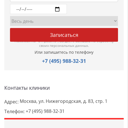
Нажимая на "Отправить", вы даете
согласие
на обработку
своих персональных данных.
Или запишитесь по телефону
+7 (495) 988-32-31
Контакты клиники
Москва, ул. Нижегородская, д. 83, стр. 1
Адрес:
+7 (495) 988-32-31
Телефон: