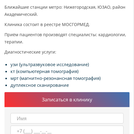
Ближайшие станции метро: Нижегородская, ЮЗАО, район
Академический.
Клиника состоит в реестре МОСГОРМЕД.
Приём пациентов производят специалисты: кардиологии,
терапии.
Диагностические услуги:
узи (ультразвуковое исследование)
кт (компьютерная томография)
мрт (магнитно-резонансная томография)
дуплексное сканирование
Записаться в клинику