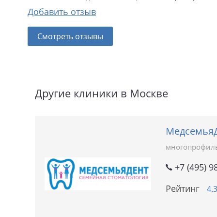
Добавить отзыв
Смотреть отзывы
Другие клиники в Москве
МедсемьяД
многопрофил
+7 (495) 9
Рейтинг
4.