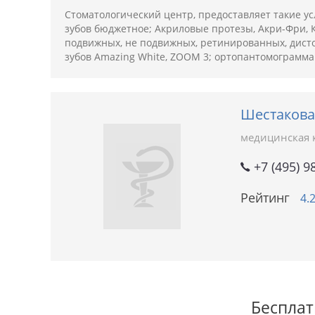
Стоматологический центр, предоставляет такие у
зубов бюджетное; Акриловые протезы, Акри-Фри, К
подвижных, не подвижных, ретинированных, дисто
зубов Amazing White, ZOOM 3; ортопантомограмма
Шестакова
медицинская 
+7 (495) 9
Рейтинг
4.
Бесплат