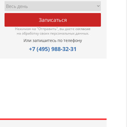
Нажимая на "Отправить", вы даете
согласие
на обработку своих персональных данных.
Или запишитесь по телефону
+7 (495) 988-32-31