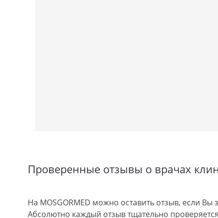
Проверенные отзывы о врачах кли
На MOSGORMED можно оставить отзыв, если Вы з
Абсолютно каждый отзыв тщательно проверяется.