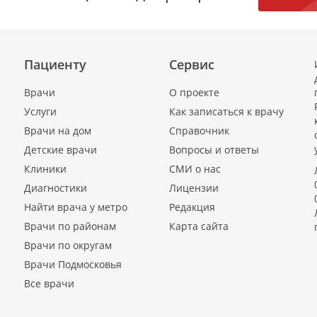
Пациенту
Сервис
Врачи
О проекте
Услуги
Как записаться к врачу
Врачи на дом
Справочник
Детские врачи
Вопросы и ответы
Клиники
СМИ о нас
Диагностики
Лицензии
Найти врача у метро
Редакция
Врачи по районам
Карта сайта
Врачи по округам
Врачи Подмосковья
Все врачи