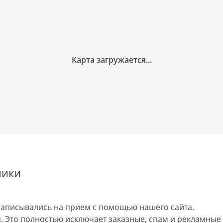
ники
аписывались на прием с помощью нашего сайта.
 Это полностью исключает заказные, спам и рекламные