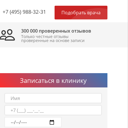
×
+7 (495) 988-32-31
Подобрать врача
300 000 проверенных отзывов
Только честные отзывы
проверенные на основе записи
Записаться в клинику