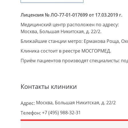
Лицензия № ЛО-77-01-017699 от 17.03.2019 г.
Медицинский центр расположен по адресу:
Москва, Большая Никитская, д. 22/2.
Ближайшие станции метро: Ермакова Роща, Охо
Клиника состоит в реестре МОСГОРМЕД.
Приём пациентов производят специалисты: по
Контакты клиники
Москва, Большая Никитская, д. 22/2
Адрес:
+7 (495) 988-32-31
Телефон: