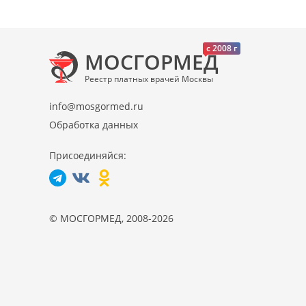
c 2008 г
МОСГОРМЕД
Реестр платных врачей Москвы
info@mosgormed.ru
Обработка данных
Присоединяйся:
© МОСГОРМЕД, 2008-2026