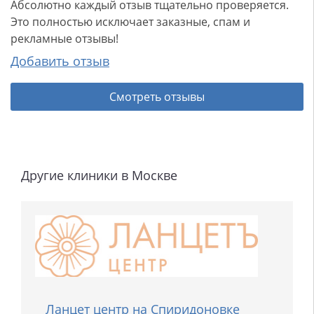
Абсолютно каждый отзыв тщательно проверяется.
Это полностью исключает заказные, спам и
рекламные отзывы!
Добавить отзыв
Смотреть отзывы
Другие клиники в Москве
Ланцет центр на Спиридоновке