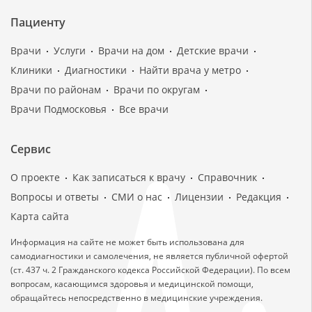
Пациенту
Врачи
Услуги
Врачи на дом
Детские врачи
Клиники
Диагностики
Найти врача у метро
Врачи по районам
Врачи по округам
Врачи Подмосковья
Все врачи
Сервис
О проекте
Как записаться к врачу
Справочник
Вопросы и ответы
СМИ о нас
Лицензии
Редакция
Карта сайта
Информация на сайте не может быть использована для
самодиагностики и самолечения, не является публичной офертой
(ст. 437 ч. 2 Гражданского кодекса Российской Федерации). По всем
вопросам, касающимся здоровья и медицинской помощи,
обращайтесь непосредственно в медицинские учреждения.