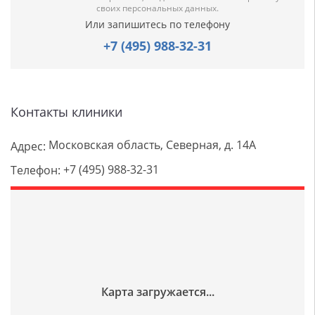
своих персональных данных.
Или запишитесь по телефону
+7 (495) 988-32-31
Контакты клиники
Московская область, Северная, д. 14А
Адрес:
+7 (495) 988-32-31
Телефон: