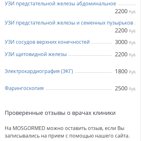
УЗИ предстательной железы абдоминальное
2200
Руб.
УЗИ предстательной железы и семенных пузырьков
2200
Руб.
3000
УЗИ сосудов верхних конечностей
Руб.
2200
УЗИ щитовидной железы
Руб.
1800
Электрокардиография (ЭКГ)
Руб.
2500
Фарингоскопия
Руб.
Проверенные отзывы о врачах клиники
На MOSGORMED можно оставить отзыв, если Вы
записывались на прием с помощью нашего сайта.