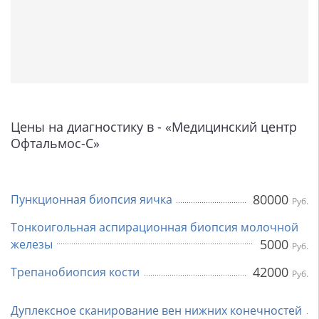
Цены на диагностику в - «Медицинский центр
Офтальмос-С»
80000
Пункционная биопсия яичка
Руб.
Тонкоигольная аспирационная биопсия молочной
5000
железы
Руб.
42000
Трепанобиопсия кости
Руб.
Дуплексное сканирование вен нижних конечностей