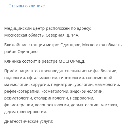
Отзывы о клинике
Медицинский центр расположен по адресу:
Московская область, Северная, д. 14А.
Ближайшие станции метро: Одинцово, Московская область,
район Одинцово.
Клиника состоит в реестре МОСГОРМЕД.
Приём пациентов производят специалисты: флебологии,
подологии, офтальмологии, гинекологии, современной
маммологии, хирургии, педиатрии, урологии, маммологии,
рефлексотерапии, косметологии, эндокринологии,
ревматологии, отоларингологии, неврологии,
физиотерапии, колопроктологии, дерматологии, массажа,
дерматовенерологии.
Диагностические услуги: