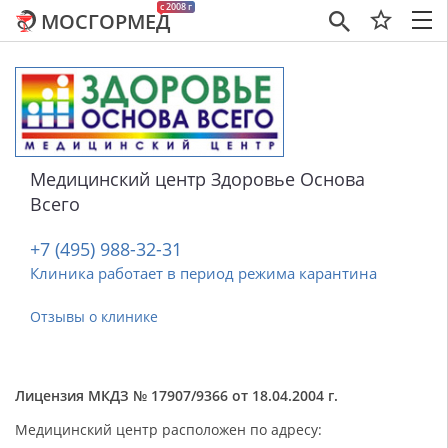
c 2008 г
МОСГОРМЕД
×
Медицинский центр Здоровье Основа
Всего
+7 (495) 988-32-31
Клиника работает в период режима карантина
Отзывы о клинике
Лицензия МКДЗ № 17907/9366 от 18.04.2004 г.
Медицинский центр расположен по адресу: