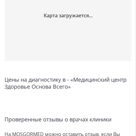
Цены на диагностику в - «Медицинский центр
Здоровье Основа Всего»
Проверенные отзывы о врачах клиники
На MOSGORMED можно оставить отзыв, если Вы