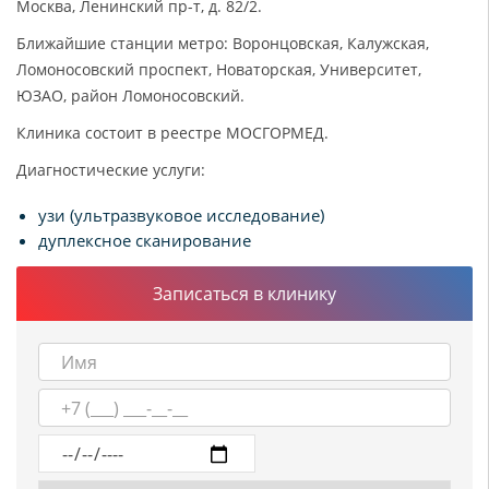
Москва, Ленинский пр-т, д. 82/2.
Ближайшие станции метро: Воронцовская, Калужская,
Ломоносовский проспект, Новаторская, Университет,
ЮЗАО, район Ломоносовский.
Клиника состоит в реестре МОСГОРМЕД.
Диагностические услуги:
узи (ультразвуковое исследование)
дуплексное сканирование
Записаться в клинику