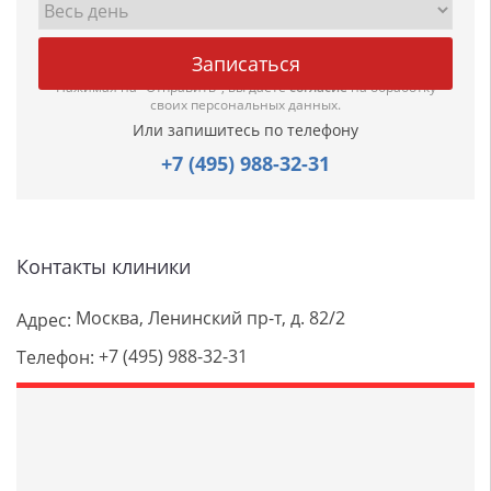
Нажимая на "Отправить", вы даете
согласие
на обработку
своих персональных данных.
Или запишитесь по телефону
+7 (495) 988-32-31
Контакты клиники
Москва, Ленинский пр-т, д. 82/2
Адрес:
+7 (495) 988-32-31
Телефон: