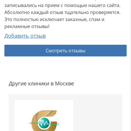
записывались на прием с помощью нашего сайта.
Абсолютно каждый отзыв тщательно проверяется.
Это полностью исключает заказные, спам и
рекламные отзывы!
Добавить отзыв
Смотреть отзывы
Другие клиники в Москве