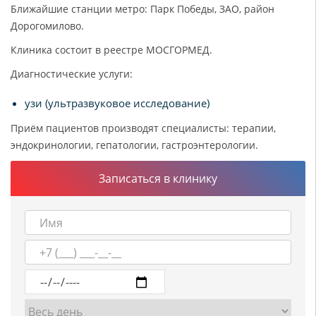
Ближайшие станции метро: Парк Победы, ЗАО, район
Дорогомилово.
Клиника состоит в реестре МОСГОРМЕД.
Диагностические услуги:
узи (ультразвуковое исследование)
Приём пациентов производят специалисты: терапии,
эндокринологии, гепатологии, гастроэнтерологии.
Записаться в клинику