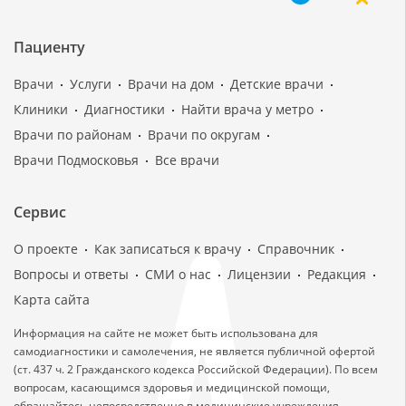
Пациенту
Врачи
Услуги
Врачи на дом
Детские врачи
Клиники
Диагностики
Найти врача у метро
Врачи по районам
Врачи по округам
Врачи Подмосковья
Все врачи
Сервис
О проекте
Как записаться к врачу
Справочник
Вопросы и ответы
СМИ о нас
Лицензии
Редакция
Карта сайта
Информация на сайте не может быть использована для
самодиагностики и самолечения, не является публичной офертой
(ст. 437 ч. 2 Гражданского кодекса Российской Федерации). По всем
вопросам, касающимся здоровья и медицинской помощи,
обращайтесь непосредственно в медицинские учреждения.