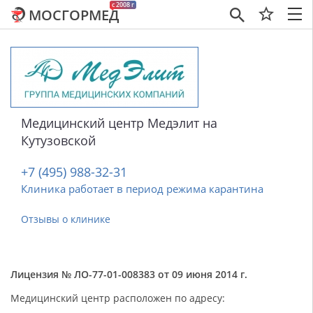
c 2008 г
МОСГОРМЕД
×
Медицинский центр Медэлит на
Кутузовской
+7 (495) 988-32-31
Клиника работает в период режима карантина
Отзывы о клинике
Лицензия № ЛО-77-01-008383 от 09 июня 2014 г.
Медицинский центр расположен по адресу: