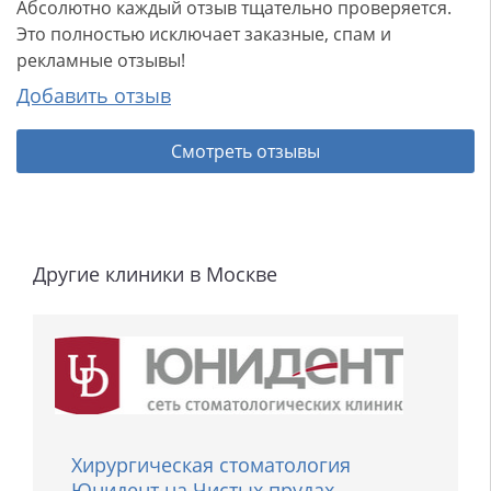
Абсолютно каждый отзыв тщательно проверяется.
Это полностью исключает заказные, спам и
рекламные отзывы!
Добавить отзыв
Смотреть отзывы
Другие клиники в Москве
Хирургическая стоматология
Юнидент на Чистых прудах