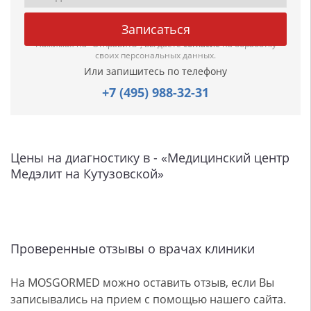
Нажимая на "Отправить", вы даете
согласие
на обработку
своих персональных данных.
Или запишитесь по телефону
+7 (495) 988-32-31
Цены на диагностику в - «Медицинский центр
Медэлит на Кутузовской»
Проверенные отзывы о врачах клиники
На MOSGORMED можно оставить отзыв, если Вы
записывались на прием с помощью нашего сайта.