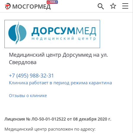
c 2008 г
МОСГОРМЕД
×
Медицинский центр Дорсуммед на ул.
Свердлова
+7 (495) 988-32-31
Клиника работает в период режима карантина
Отзывы о клинике
Лицензия № ЛО-50-01-012522 от 08 декабря 2020 г.
Медицинский центр расположен по адресу: