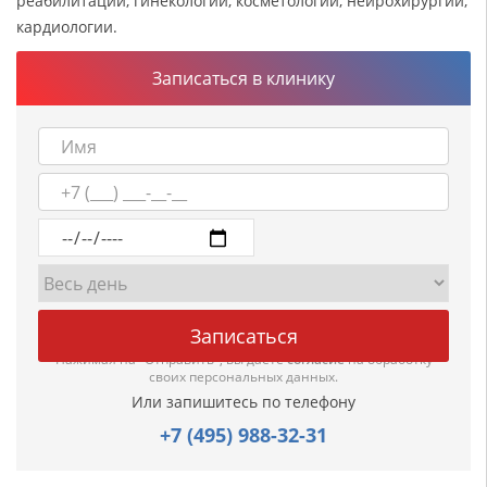
реабилитации, гинекологии, косметологии, нейрохирургии,
кардиологии.
Записаться в клинику
Нажимая на "Отправить", вы даете
согласие
на обработку
своих персональных данных.
Или запишитесь по телефону
+7 (495) 988-32-31