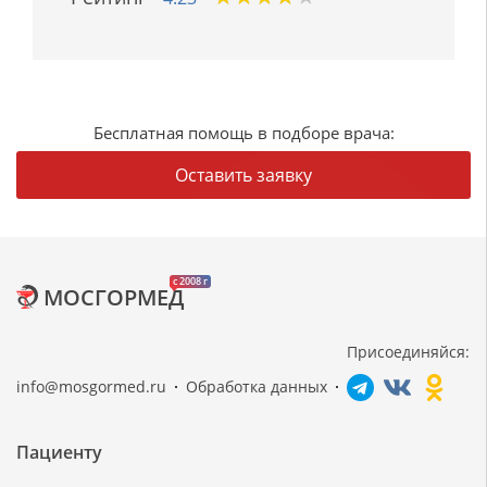
Бесплатная помощь в подборе врача:
Оставить заявку
c 2008 г
МОСГОРМЕД
Присоединяйся:
info@mosgormed.ru
Обработка данных
Пациенту