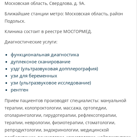
Московская область, Свердлова, д. 9А.
Ближайшие станции метро: Московская область, район
Подольск.
Клиника состоит в реестре МОСГОРМЕД.
Диагностические услуги:
функциональная диагностика
дуплексное сканирование
уздг (ультразвуковая допплерография)
узи для беременных
узи (ультразвуковое исследование)
рентген
Приём пациентов производят специалисты: мануальной
терапии, колопроктологии, массажа, ортопедии,
отоларингологии, гирудотерапии, рефлексотерапии,
терапии, неврологии, физиотерапии, стоматологии,
репродуктологии, эндокринологии, медицинской