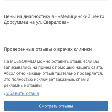
Цены на диагностику в - «Медицинский центр
Дорсуммед на ул. Свердлова»
Проверенные отзывы о врачах клиники
На MOSGORMED можно оставить отзыв, если Вы
записывались на прием с помощью нашего сайта.
Абсолютно каждый отзыв тщательно проверяется.
Это полностью исключает заказные, спам и
рекламные отзывы!
Добавить отзыв
Смотреть отзывы