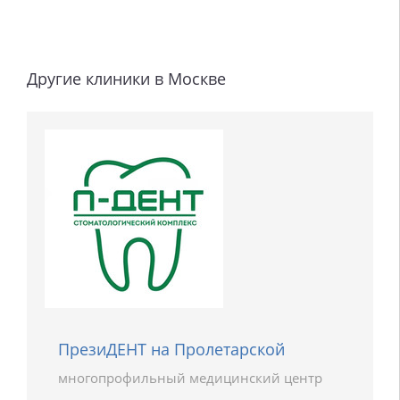
Другие клиники в Москве
ПрезиДЕНТ на Пролетарской
многопрофильный медицинский центр