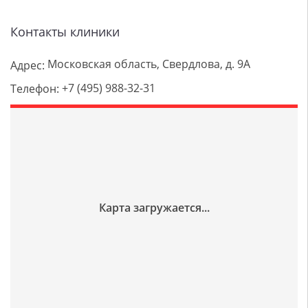
Контакты клиники
Московская область, Свердлова, д. 9А
Адрес:
+7 (495) 988-32-31
Телефон: