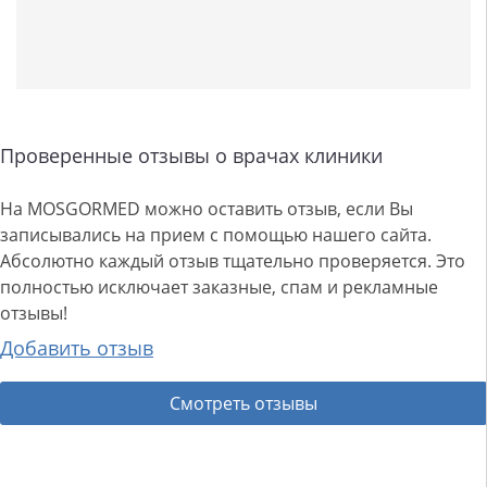
Проверенные отзывы о врачах клиники
На MOSGORMED можно оставить отзыв, если Вы
записывались на прием с помощью нашего сайта.
Абсолютно каждый отзыв тщательно проверяется. Это
полностью исключает заказные, спам и рекламные
отзывы!
Добавить отзыв
Смотреть отзывы