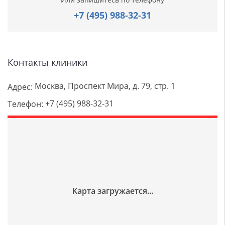
+7 (495) 988-32-31
Контакты клиники
Москва, Проспект Мира, д. 79, стр. 1
Адрес:
+7 (495) 988-32-31
Телефон: