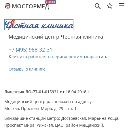
c 2008 г
МОСГОРМЕД
×
Медицинский центр Честная клиника
+7 (495) 988-32-31
Клиника работает в период режима карантина
Отзывы о клинике
Лицензия ЛО-77-01-015931 от 18.04.2018 г.
Медицинский центр расположен по адресу:
Москва, Проспект Мира, д. 79, стр. 1.
Ближайшие станции метро: Достоевская, Марьина Роща,
Проспект мира, Рижская, ЦАО, район Мещанский.