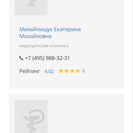
Михайлищук Екатерина
Михайловна
медицинская клиника
+7 (495) 988-32-31
★
★
★
★
★
★
★
★
★
★
Рейтинг
4.02