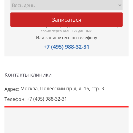
Нажимая на "Отправить", вы даете
согласие
на обработку
своих персональных данных.
Или запишитесь по телефону
+7 (495) 988-32-31
Контакты клиники
Москва, Полесский пр-д, д. 16, стр. 3
Адрес:
+7 (495) 988-32-31
Телефон: