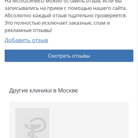
На MOSGORMED можно оставить отзыв, если Вы
записывались на прием с помощью нашего сайта.
Абсолютно каждый отзыв тщательно проверяется.
Это полностью исключает заказные, спам и
рекламные отзывы!
Добавить отзыв
Смотреть отзывы
Другие клиники в Москве