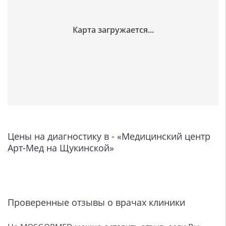
Цены на диагностику в - «Медицинский центр
Арт-Мед на Щукинской»
Проверенные отзывы о врачах клиники