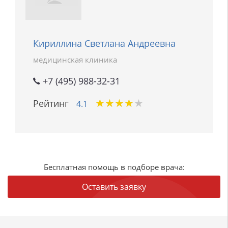
Кириллина Светлана Андреевна
медицинская клиника
+7 (495) 988-32-31
★
★
★
★
★
★
★
★
★
★
Рейтинг
4.1
Бесплатная помощь в подборе врача:
Оставить заявку