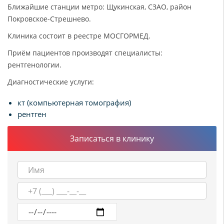
Ближайшие станции метро: Щукинская, СЗАО, район
Покровское-Стрешнево.
Клиника состоит в реестре МОСГОРМЕД.
Приём пациентов производят специалисты:
рентгенологии.
Диагностические услуги:
кт (компьютерная томография)
рентген
Записаться в клинику