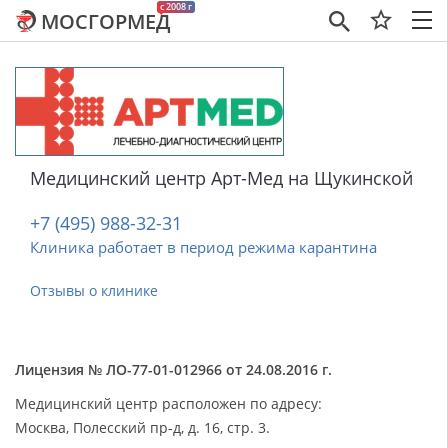
c 2008 г
МОСГОРМЕД
×
Медицинский центр Арт-Мед на Щукинской
+7 (495) 988-32-31
Клиника работает в период режима карантина
Отзывы о клинике
Лицензия № ЛО-77-01-012966 от 24.08.2016 г.
Медицинский центр расположен по адресу:
Москва, Полесский пр-д, д. 16, стр. 3.