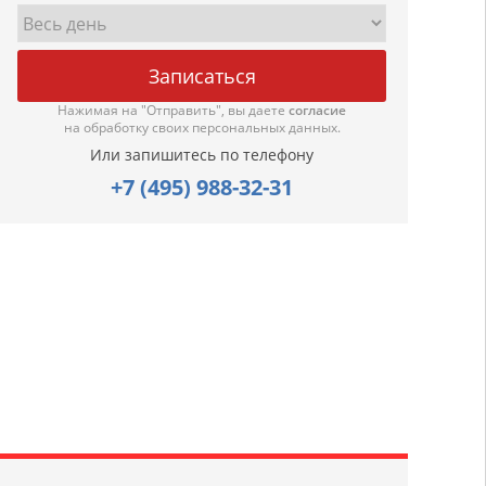
Нажимая на "Отправить", вы даете
согласие
на обработку своих персональных данных.
Или запишитесь по телефону
+7 (495) 988-32-31