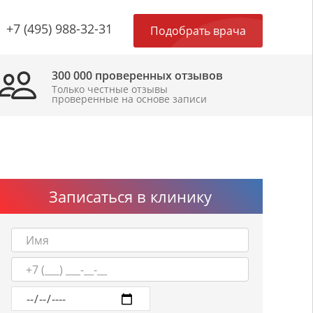
×
+7 (495) 988-32-31
Подобрать врача
300 000 проверенных отзывов
Только честные отзывы
проверенные на основе записи
Записаться в клинику