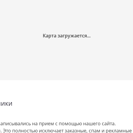
ники
аписывались на прием с помощью нашего сайта.
 Это полностью исключает заказные, спам и рекламные