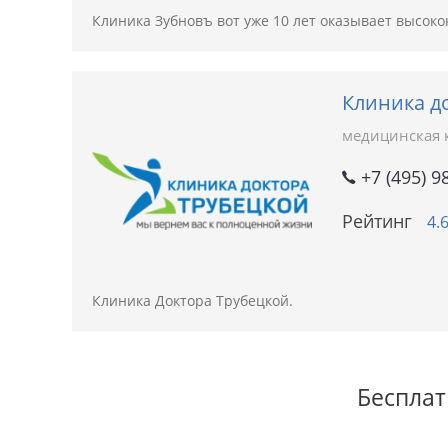
Клиника Зубновъ вот уже 10 лет оказывает высок
Клиника д
медицинская 
+7 (495) 9
Рейтинг
4.
Клиника Доктора Трубецкой.
Бесплат