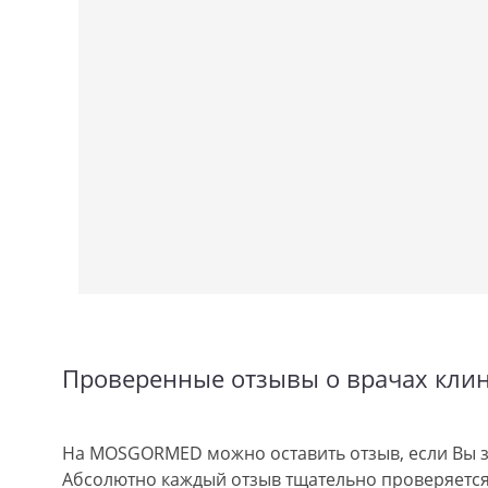
Проверенные отзывы о врачах кли
На MOSGORMED можно оставить отзыв, если Вы з
Абсолютно каждый отзыв тщательно проверяется.