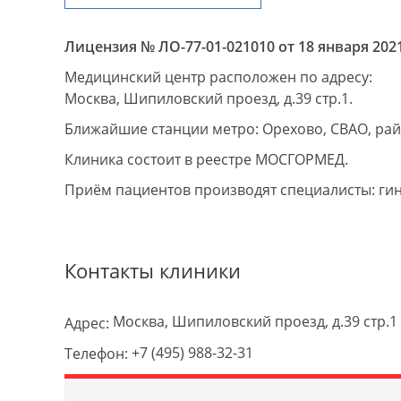
Лицензия № ЛО-77-01-021010 от 18 января 2021
Медицинский центр расположен по адресу:
Москва, Шипиловский проезд, д.39 стр.1.
Ближайшие станции метро: Орехово, СВАО, ра
Клиника состоит в реестре МОСГОРМЕД.
Приём пациентов производят специалисты: гин
Контакты клиники
Москва, Шипиловский проезд, д.39 стр.1
Адрес:
+7 (495) 988-32-31
Телефон: