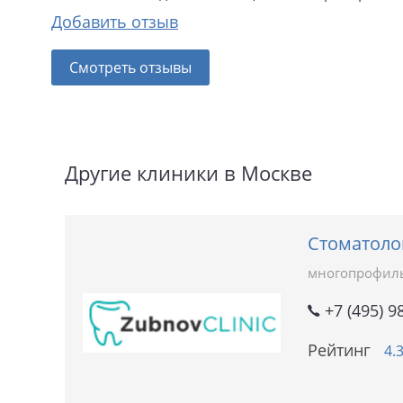
Добавить отзыв
Смотреть отзывы
Другие клиники в Москве
Стоматоло
многопрофил
+7 (495) 9
Рейтинг
4.