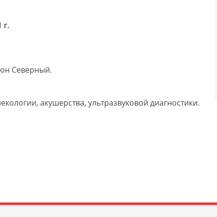
 г.
йон Северный.
екологии, акушерства, ультразвуковой диагностики.