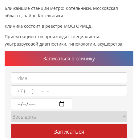
Ближайшие станции метро: Котельники, Московская
область, район Котельники.
Клиника состоит в реестре МОСГОРМЕД.
Приём пациентов производят специалисты:
ультразвуковой диагностики, гинекологии, акушерства.
Записаться в клинику