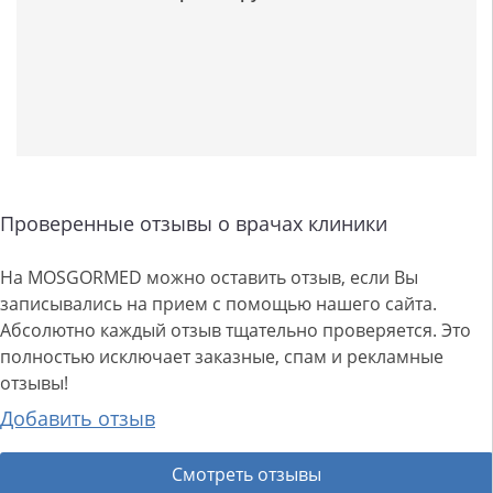
Проверенные отзывы о врачах клиники
На MOSGORMED можно оставить отзыв, если Вы
записывались на прием с помощью нашего сайта.
Абсолютно каждый отзыв тщательно проверяется. Это
полностью исключает заказные, спам и рекламные
отзывы!
Добавить отзыв
Смотреть отзывы