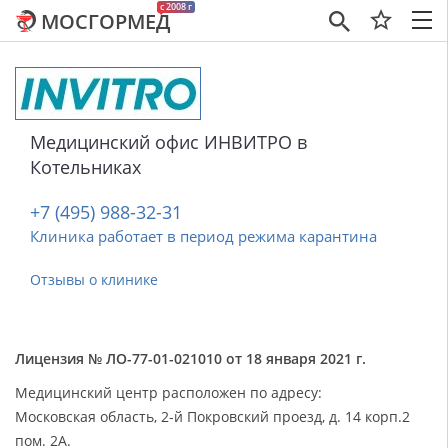
c 2008 г
МОСГОРМЕД
×
Медицинский офис ИНВИТРО в
Котельниках
+7 (495) 988-32-31
Клиника работает в период режима карантина
Отзывы о клинике
Лицензия № ЛО-77-01-021010 от 18 января 2021 г.
Медицинский центр расположен по адресу:
Московская область, 2-й Покровский проезд, д. 14 корп.2
пом. 2А.