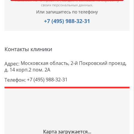
Нажимая на "Отправить", вы даете
согласие
на обработку
своих персональных данных.
Или запишитесь по телефону
+7 (495) 988-32-31
Контакты клиники
Московская область, 2-й Покровский проезд,
Адрес:
д. 14 корп.2 пом. 2А
+7 (495) 988-32-31
Телефон: