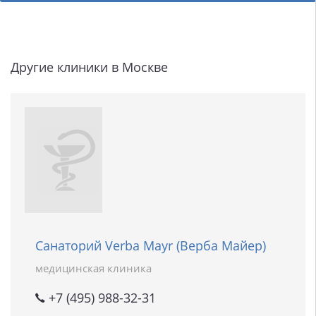
Другие клиники в Москве
Санаторий Verba Mayr (Верба Майер)
медицинская клиника
+7 (495) 988-32-31