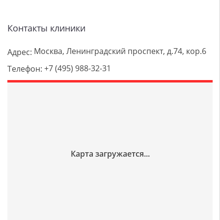
Контакты клиники
Москва, Ленинградский проспект, д.74, кор.6
Адрес:
+7 (495) 988-32-31
Телефон: