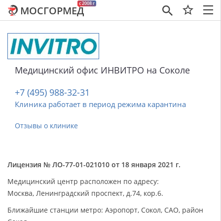
c 2008 г
МОСГОРМЕД
×
Медицинский офис ИНВИТРО на Соколе
+7 (495) 988-32-31
Клиника работает в период режима карантина
Отзывы о клинике
Лицензия № ЛО-77-01-021010 от 18 января 2021 г.
Медицинский центр расположен по адресу:
Москва, Ленинградский проспект, д.74, кор.6.
Ближайшие станции метро: Аэропорт, Сокол, САО, район