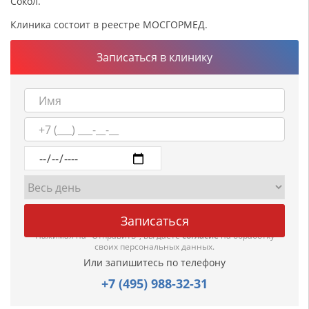
Сокол.
Клиника состоит в реестре МОСГОРМЕД.
Записаться в клинику
Нажимая на "Отправить", вы даете
согласие
на обработку
своих персональных данных.
Или запишитесь по телефону
+7 (495) 988-32-31