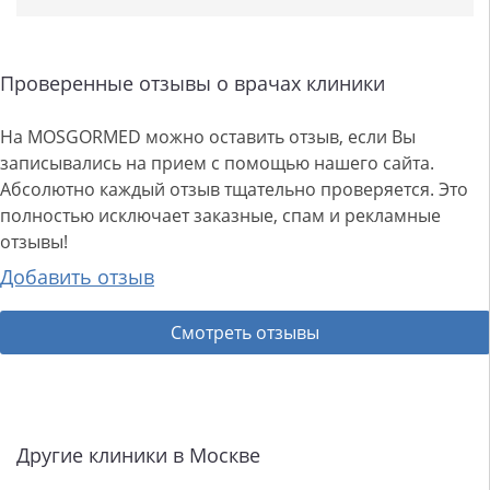
Проверенные отзывы о врачах клиники
На MOSGORMED можно оставить отзыв, если Вы
записывались на прием с помощью нашего сайта.
Абсолютно каждый отзыв тщательно проверяется. Это
полностью исключает заказные, спам и рекламные
отзывы!
Добавить отзыв
Смотреть отзывы
Другие клиники в Москве