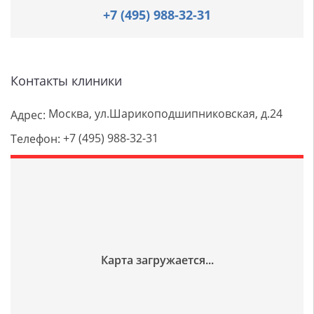
+7 (495) 988-32-31
Контакты клиники
Москва, ул.Шарикоподшипниковская, д.24
Адрес:
+7 (495) 988-32-31
Телефон: