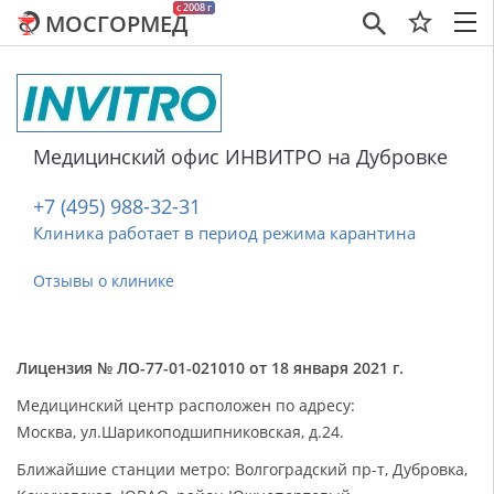
c 2008 г
МОСГОРМЕД
×
Медицинский офис ИНВИТРО на Дубровке
+7 (495) 988-32-31
Клиника работает в период режима карантина
Отзывы о клинике
Лицензия № ЛО-77-01-021010 от 18 января 2021 г.
Медицинский центр расположен по адресу:
Москва, ул.Шарикоподшипниковская, д.24.
Ближайшие станции метро: Волгоградский пр-т, Дубровка,