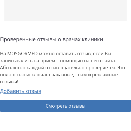
Проверенные отзывы о врачах клиники
На MOSGORMED можно оставить отзыв, если Вы
записывались на прием с помощью нашего сайта.
Абсолютно каждый отзыв тщательно проверяется. Это
полностью исключает заказные, спам и рекламные
отзывы!
Добавить отзыв
Смотреть отзывы