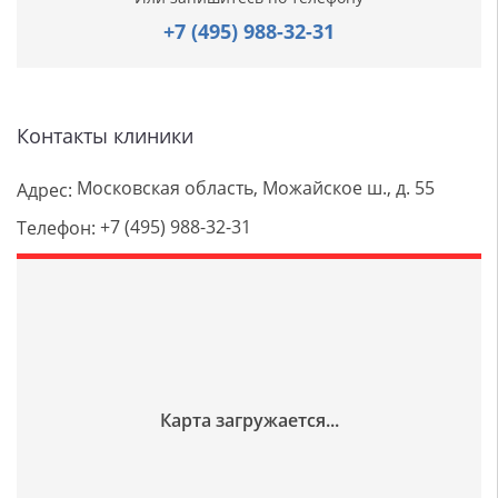
+7 (495) 988-32-31
Контакты клиники
Московская область, Можайское ш., д. 55
Адрес:
+7 (495) 988-32-31
Телефон: