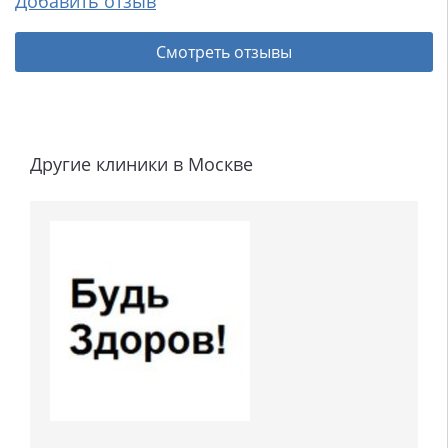
Добавить отзыв
Смотреть отзывы
Другие клиники в Москве