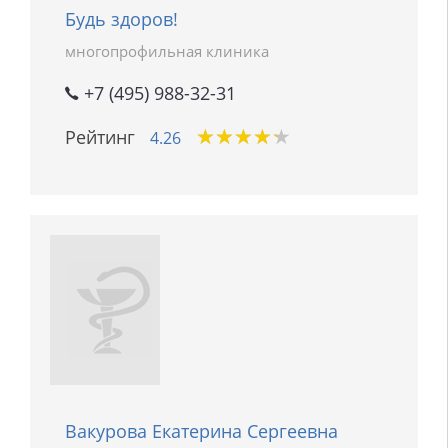
Будь здоров!
многопрофильная клиника
+7 (495) 988-32-31
★
★
★
★
★
★
★
★
★
★
Рейтинг
4.26
Вакурова Екатерина Сергеевна