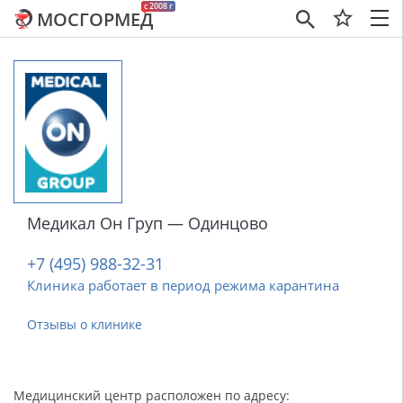
c 2008 г
МОСГОРМЕД
×
Медикал Он Груп — Одинцово
+7 (495) 988-32-31
Клиника работает в период режима карантина
Отзывы о клинике
Медицинский центр расположен по адресу: