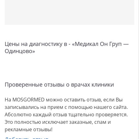
Цены на диагностику в - «Медикал Он Груп —
Одинцово»
Проверенные отзывы о врачах клиники
На MOSGORMED можно оставить отзыв, если Вы
записывались на прием с помощью нашего сайта.
Абсолютно каждый отзыв тщательно проверяется.
Это полностью исключает заказные, спам и
рекламные отзывы!