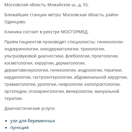
Московская область, Можайское ш., д. 55.
Ближайшие станции метро: Московская область, район
Одинцово.
Клиника состоит в реестре МОСГОРМЕД.
Приём пациентов производят специалисты: гинекологии-
эндокринологии, онкодерматологии, трихологии,
ультразвуковой диагностики, флебологии, проктологии,
косметологии, хирургии, дерматологии,
дерматовенерологии, гинекологии, андрологии, терапии,
кардиологии, гастроэнтерологии, абдоминальной хирургии,
травматологии, урологии, неврологии, колопроктологии,
ортопедии, отоларингологии, венерологии, мануальной
терапии.
Диагностические услуги:
узи для беременных
пункция