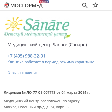
c 2008 г
МОСГОРМЕД
×
Медицинский центр Sanare (Санаре)
+7 (495) 988-32-31
Клиника работает в период режима карантина
Отзывы о клинике
Лицензия № ЛО-77-01-007773 от 04 марта 2014 г.
Медицинский центр расположен по адресу:
Москва, Погонный пр-д, д. 3А, корп. 6.