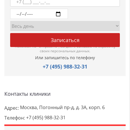
Нажимая на "Отправить", вы даете
согласие
на обработку
своих персональных данных.
Или запишитесь по телефону
+7 (495) 988-32-31
Контакты клиники
Москва, Погонный пр-д, д. 3А, корп. 6
Адрес:
+7 (495) 988-32-31
Телефон: