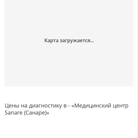
Цены на диагностику в - «Медицинский центр
Sanare (Санаре)»