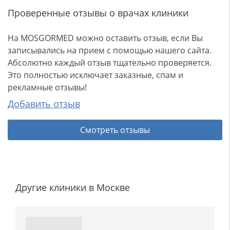
Проверенные отзывы о врачах клиники
На MOSGORMED можно оставить отзыв, если Вы
записывались на прием с помощью нашего сайта.
Абсолютно каждый отзыв тщательно проверяется.
Это полностью исключает заказные, спам и
рекламные отзывы!
Добавить отзыв
Смотреть отзывы
Другие клиники в Москве