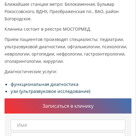
Ближайшие станции метро: Белокаменная, Бульвар
Рокоссовского, ВДНХ, Преображенская пл., ВАО, район
Богородское.
Клиника состоит в реестре МОСГОРМЕД.
Приём пациентов производят специалисты: педиатрии,
ультразвуковой диагностики, офтальмологии, психологии,
неврологии, ортопедии, нефрологии, гастроэнтерологии,
отоларингологии, хирургии.
Диагностические услуги:
функциональная диагностика
узи (ультразвуковое исследование)
Записаться в клинику